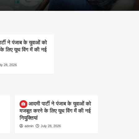
टी ने पंजाब के युवाओं को
े लिए यूथ विंग में की नई
ly 28, 2026
NEWS
आम आदमी पार्टी ने पंजाब के युवाओं को
मजबूत करने के लिए यूथ विंग में की नई
नियुक्तियां
admin
July 28, 2026