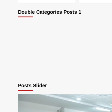
Double Categories Posts 1
Posts Slider