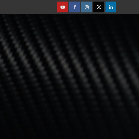
Youtube
Facebook
Instagram
Twitter
Linkedin