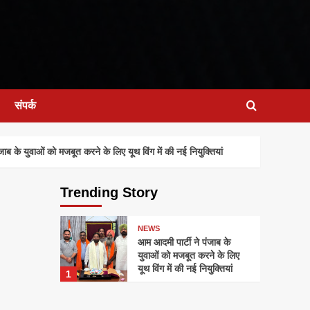
संपर्क
 के युवाओं को मजबूत करने के लिए यूथ विंग में की नई नियुक्तियां
Trending Story
NEWS
आम आदमी पार्टी ने पंजाब के
युवाओं को मजबूत करने के लिए
यूथ विंग में की नई नियुक्तियां
1