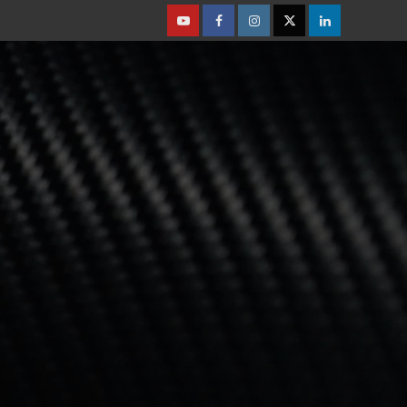
Youtube
Facebook
Instagram
Twitter
Linkedin