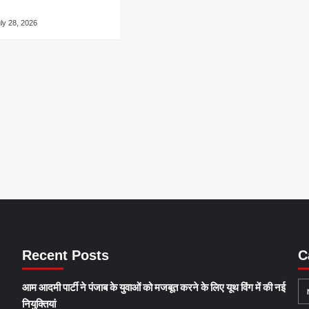
ly 28, 2026
Recent Posts
C
आम आदमी पार्टी ने पंजाब के युवाओं को मजबूत करने के लिए यूथ विंग में की नई
नियुक्तियां