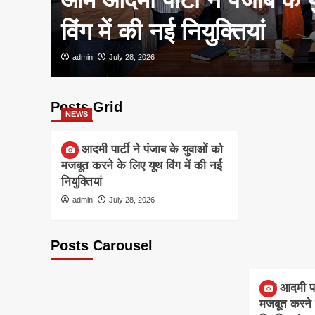
विंग में की नई नियुक्तियां
admin
July 28, 2026
Posts Grid
NEWS
आम आदमी पार्टी ने पंजाब के युवाओं को
मजबूत करने के लिए यूथ विंग में की नई
नियुक्तियां
admin
July 28, 2026
Posts Carousel
NEWS
आम आदमी पार्
मजबूत करने क