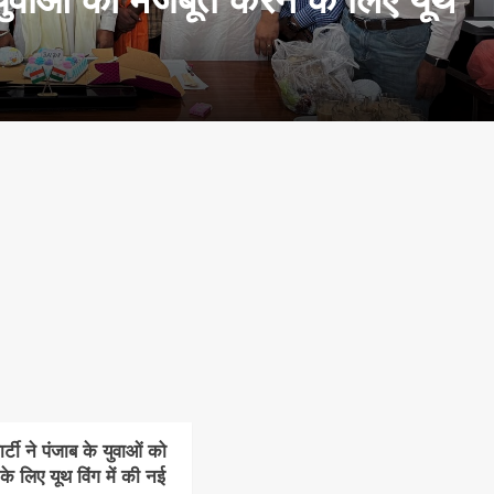
टी ने पंजाब के युवाओं को
े लिए यूथ विंग में की नई