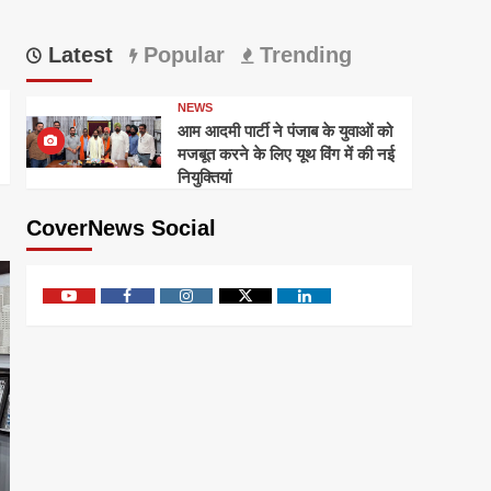
Latest
Popular
Trending
NEWS
आम आदमी पार्टी ने पंजाब के युवाओं को
मजबूत करने के लिए यूथ विंग में की नई
नियुक्तियां
CoverNews Social
Youtube
Facebook
Instagram
Twitter
Linkedin