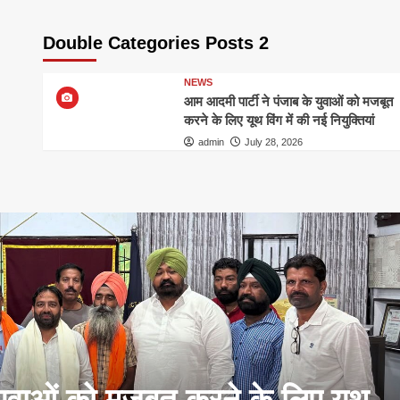
Double Categories Posts 2
NEWS
आम आदमी पार्टी ने पंजाब के युवाओं को मजबूत
करने के लिए यूथ विंग में की नई नियुक्तियां
admin
July 28, 2026
युवाओं को मजबूत करने के लिए यूथ