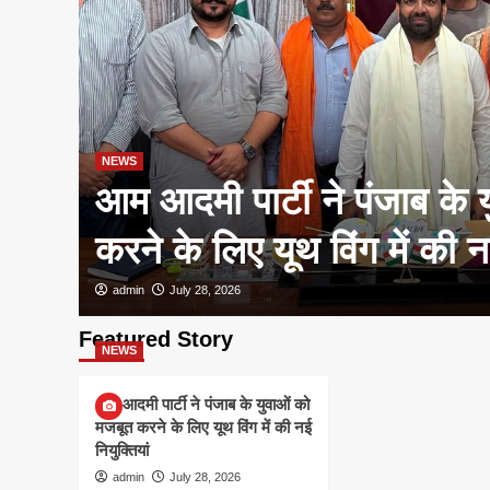
NEWS
आम आदमी पार्टी ने पंजाब के 
करने के लिए यूथ विंग में की नई
admin
July 28, 2026
Featured Story
NEWS
आम आदमी पार्टी ने पंजाब के युवाओं को
मजबूत करने के लिए यूथ विंग में की नई
नियुक्तियां
admin
July 28, 2026