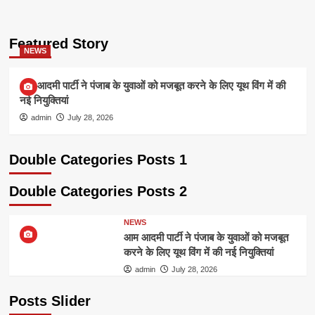
Featured Story
NEWS
आम आदमी पार्टी ने पंजाब के युवाओं को मजबूत करने के लिए यूथ विंग में की
नई नियुक्तियां
admin
July 28, 2026
Double Categories Posts 1
Double Categories Posts 2
NEWS
आम आदमी पार्टी ने पंजाब के युवाओं को मजबूत
करने के लिए यूथ विंग में की नई नियुक्तियां
admin
July 28, 2026
Posts Slider