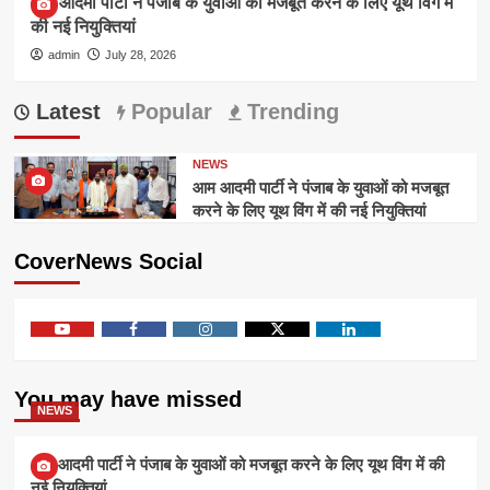
आम आदमी पार्टी ने पंजाब के युवाओं को मजबूत करने के लिए यूथ विंग में
की नई नियुक्तियां
admin
July 28, 2026
Latest
Popular
Trending
NEWS
आम आदमी पार्टी ने पंजाब के युवाओं को मजबूत
करने के लिए यूथ विंग में की नई नियुक्तियां
CoverNews Social
Youtube
Facebook
Instagram
Twitter
Linkedin
You may have missed
NEWS
आम आदमी पार्टी ने पंजाब के युवाओं को मजबूत करने के लिए यूथ विंग में की
नई नियुक्तियां