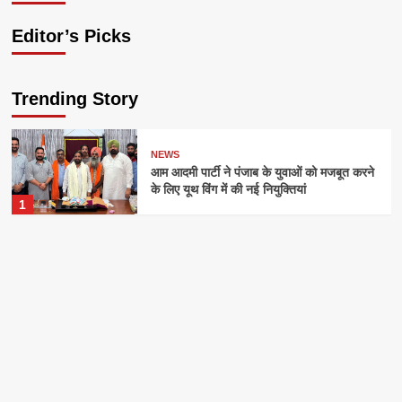
Editor’s Picks
Trending Story
NEWS
आम आदमी पार्टी ने पंजाब के युवाओं को मजबूत करने
के लिए यूथ विंग में की नई नियुक्तियां
1