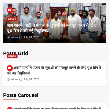
NEWS
आम आदमी पार्टी ने पंजाब के युवाओं को मजबूत करने के लिए
यूथ विंग में की नई नियुक्तियां
admin
July 28, 2026
Posts Grid
NEWS
आम आदमी पार्टी ने पंजाब के युवाओं को मजबूत करने के लिए यूथ विंग में
की नई नियुक्तियां
admin
July 28, 2026
Posts Carousel
NEWS