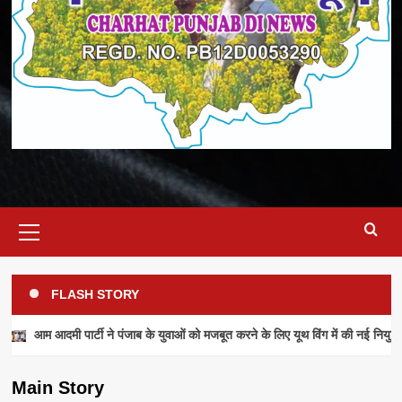
Primary
Menu
FLASH STORY
NEWS
आम आदमी पार्टी ने पंजाब के युवाओं को मजबूत करने के लिए यूथ विंग में की नई नियुक्ति
आम आदमी पार्टी ने पंजाब के युवाओं को मजबूत करने के
लिए यूथ विंग में की नई नियुक्तियां
Main Story
admin
July 28, 2026