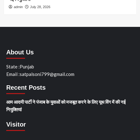
admin
July 28, 2026
About Us
State :Punjab
Email :satpalsoni799@gmail.com
Recent Posts
आम आदमी पार्टी ने पंजाब के युवाओं को मजबूत करने के लिए यूथ विंग में की नई
नियुक्तियां
Visitor