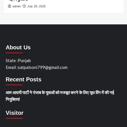
admin
July 28, 2026
About Us
State :Punjab
Email :satpalsoni799@gmail.com
Recent Posts
आम आदमी पार्टी ने पंजाब के युवाओं को मजबूत करने के लिए यूथ विंग में की नई
नियुक्तियां
Visitor