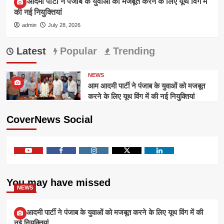
आम आदमी पार्टी ने पंजाब के युवाओं को मजबूत करने के लिए यूथ विंग में
की नई नियुक्तियां
admin
July 28, 2026
Latest
Popular
Trending
NEWS
आम आदमी पार्टी ने पंजाब के युवाओं को मजबूत
करने के लिए यूथ विंग में की नई नियुक्तियां
CoverNews Social
Youtube
Facebook
Instagram
Twitter
Linkedin
You may have missed
NEWS
आम आदमी पार्टी ने पंजाब के युवाओं को मजबूत करने के लिए यूथ विंग में की
नई नियुक्तियां