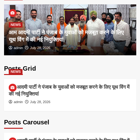
NEWS
आम आदमी पार्टी ने पंजाब के युवाओं को मजबूत करने के लिए
यूथ विंग में की नई नियुक्तियां
admin
July 28, 2026
Posts Grid
NEWS
आम आदमी पार्टी ने पंजाब के युवाओं को मजबूत करने के लिए यूथ विंग में
की नई नियुक्तियां
admin
July 28, 2026
Posts Carousel
NEWS