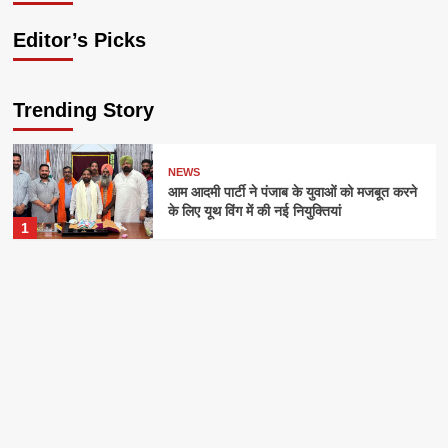
Editor’s Picks
Trending Story
NEWS
आम आदमी पार्टी ने पंजाब के युवाओं को मजबूत करने
के लिए यूथ विंग में की नई नियुक्तियां
1