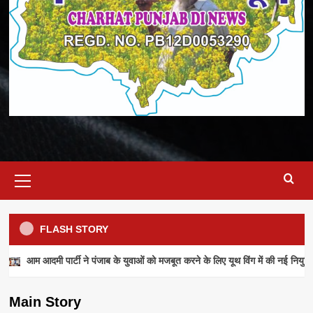
Primary
Menu
FLASH STORY
NEWS
आम आदमी पार्टी ने पंजाब के युवाओं को मजबूत करने के लिए यूथ विंग में की नई नियुक्ति
आम आदमी पार्टी ने पंजाब के युवाओं को मजबूत करने के
लिए यूथ विंग में की नई नियुक्तियां
Main Story
admin
July 28, 2026