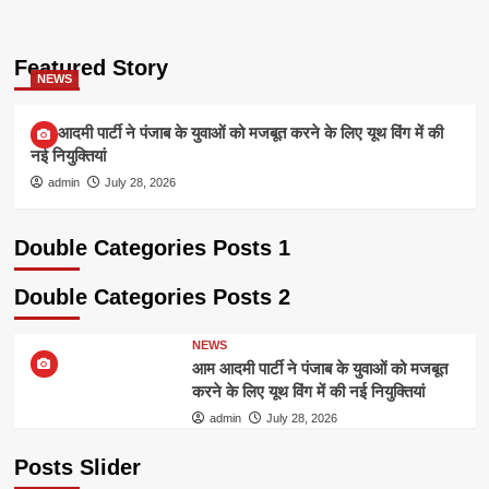
Featured Story
NEWS
आम आदमी पार्टी ने पंजाब के युवाओं को मजबूत करने के लिए यूथ विंग में की
नई नियुक्तियां
admin
July 28, 2026
Double Categories Posts 1
Double Categories Posts 2
NEWS
आम आदमी पार्टी ने पंजाब के युवाओं को मजबूत
करने के लिए यूथ विंग में की नई नियुक्तियां
admin
July 28, 2026
Posts Slider