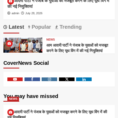
आम आदमी पार्टी ने पंजाब के युवाओं को मजबूत करने के लिए यूथ विंग में
की नई नियुक्तियां
admin
July 28, 2026
Latest
Popular
Trending
NEWS
आम आदमी पार्टी ने पंजाब के युवाओं को मजबूत
करने के लिए यूथ विंग में की नई नियुक्तियां
CoverNews Social
Youtube
Facebook
Instagram
Twitter
Linkedin
You may have missed
NEWS
आम आदमी पार्टी ने पंजाब के युवाओं को मजबूत करने के लिए यूथ विंग में की
नई नियुक्तियां