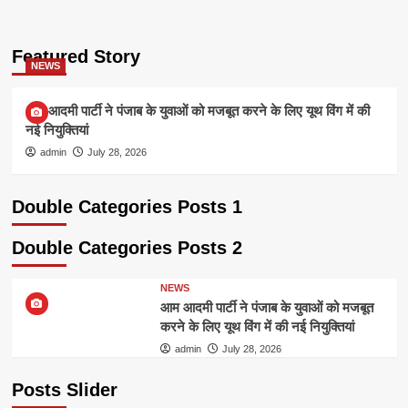
Featured Story
NEWS
आम आदमी पार्टी ने पंजाब के युवाओं को मजबूत करने के लिए यूथ विंग में की
नई नियुक्तियां
admin
July 28, 2026
Double Categories Posts 1
Double Categories Posts 2
NEWS
आम आदमी पार्टी ने पंजाब के युवाओं को मजबूत
करने के लिए यूथ विंग में की नई नियुक्तियां
admin
July 28, 2026
Posts Slider