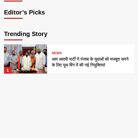
Editor’s Picks
Trending Story
NEWS
आम आदमी पार्टी ने पंजाब के युवाओं को मजबूत करने
के लिए यूथ विंग में की नई नियुक्तियां
1