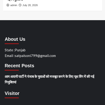
admin
July 28, 2026
About Us
State :Punjab
Email :satpalsoni799@gmail.com
Recent Posts
आम आदमी पार्टी ने पंजाब के युवाओं को मजबूत करने के लिए यूथ विंग में की नई
नियुक्तियां
Visitor