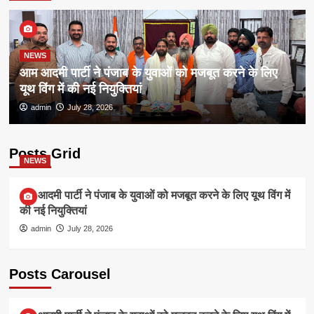
NEWS
आम आदमी पार्टी ने पंजाब के युवाओं को मजबूत करने के लिए
यूथ विंग में की नई नियुक्तियां
admin
July 28, 2026
Posts Grid
NEWS
आम आदमी पार्टी ने पंजाब के युवाओं को मजबूत करने के लिए यूथ विंग में
की नई नियुक्तियां
admin
July 28, 2026
Posts Carousel
NEWS