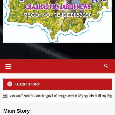
Primary
Menu
FLASH STORY
NEWS
आम आदमी पार्टी ने पंजाब के युवाओं को मजबूत करने के लिए यूथ विंग में की नई नियुक्ति
आम आदमी पार्टी ने पंजाब के युवाओं को मजबूत करने के
लिए यूथ विंग में की नई नियुक्तियां
Main Story
admin
July 28, 2026