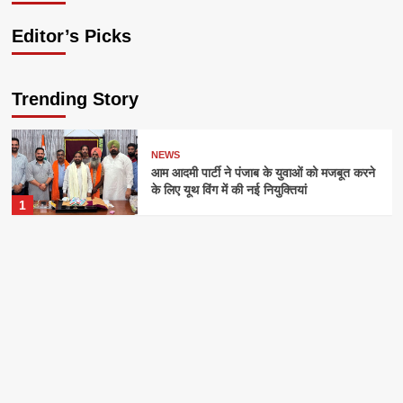
Editor’s Picks
Trending Story
NEWS
आम आदमी पार्टी ने पंजाब के युवाओं को मजबूत करने
के लिए यूथ विंग में की नई नियुक्तियां
1