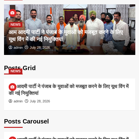
NEWS
आम आदमी पार्टी ने पंजाब के युवाओं को मजबूत करने के लिए
यूथ विंग में की नई नियुक्तियां
admin
July 28, 2026
Posts Grid
NEWS
आम आदमी पार्टी ने पंजाब के युवाओं को मजबूत करने के लिए यूथ विंग में
की नई नियुक्तियां
admin
July 28, 2026
Posts Carousel
NEWS