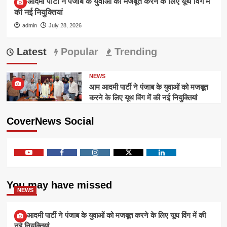
आम आदमी पार्टी ने पंजाब के युवाओं को मजबूत करने के लिए यूथ विंग में
की नई नियुक्तियां
admin
July 28, 2026
Latest
Popular
Trending
NEWS
आम आदमी पार्टी ने पंजाब के युवाओं को मजबूत
करने के लिए यूथ विंग में की नई नियुक्तियां
CoverNews Social
Youtube
Facebook
Instagram
Twitter
Linkedin
You may have missed
NEWS
आम आदमी पार्टी ने पंजाब के युवाओं को मजबूत करने के लिए यूथ विंग में की
नई नियुक्तियां