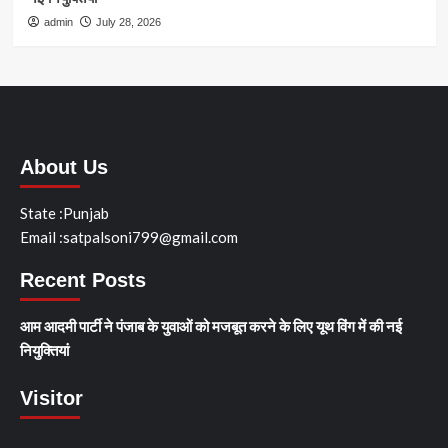
admin
July 28, 2026
About Us
State :Punjab
Email :satpalsoni799@gmail.com
Recent Posts
आम आदमी पार्टी ने पंजाब के युवाओं को मजबूत करने के लिए यूथ विंग में की नई
नियुक्तियां
Visitor