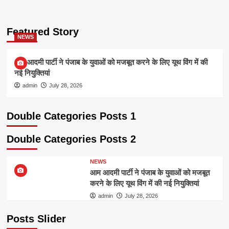
Featured Story
NEWS
आम आदमी पार्टी ने पंजाब के युवाओं को मजबूत करने के लिए यूथ विंग में की
नई नियुक्तियां
admin
July 28, 2026
Double Categories Posts 1
Double Categories Posts 2
NEWS
आम आदमी पार्टी ने पंजाब के युवाओं को मजबूत
करने के लिए यूथ विंग में की नई नियुक्तियां
admin
July 28, 2026
Posts Slider