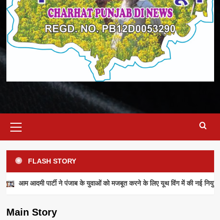
Primary
Menu
FLASH STORY
NEWS
आम आदमी पार्टी ने पंजाब के युवाओं को मजबूत करने के लिए यूथ विंग में की नई नियुक्ति
आम आदमी पार्टी ने पंजाब के युवाओं को मजबूत करने के
लिए यूथ विंग में की नई नियुक्तियां
Main Story
admin
July 28, 2026