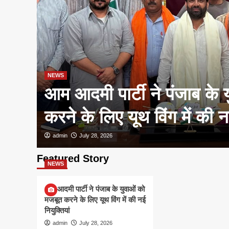
NEWS
आम आदमी पार्टी ने पंजाब के 
करने के लिए यूथ विंग में की नई
admin
July 28, 2026
Featured Story
NEWS
आम आदमी पार्टी ने पंजाब के युवाओं को
मजबूत करने के लिए यूथ विंग में की नई
नियुक्तियां
admin
July 28, 2026