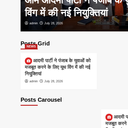
विंग में की नई नियुक्तियां
admin
July 28, 2026
Posts Grid
NEWS
आम आदमी पार्टी ने पंजाब के युवाओं को
मजबूत करने के लिए यूथ विंग में की नई
नियुक्तियां
admin
July 28, 2026
Posts Carousel
NEWS
आम आदमी पार्
मजबूत करने क