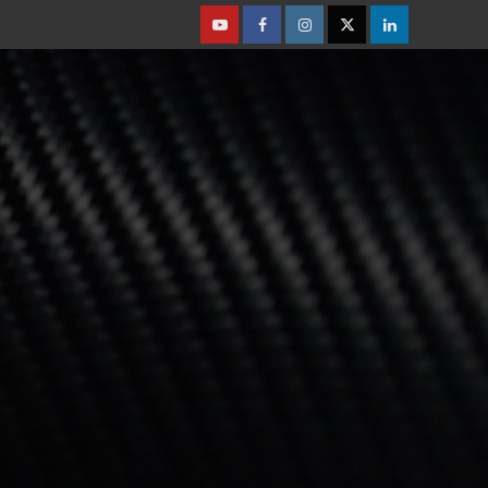
Youtube
Facebook
Instagram
Twitter
Linkedin