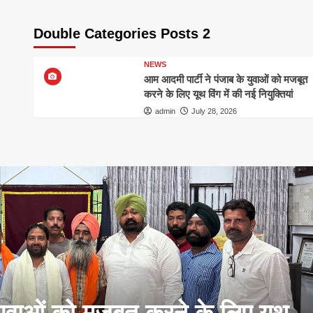
Double Categories Posts 2
NEWS
आम आदमी पार्टी ने पंजाब के युवाओं को मजबूत
करने के लिए यूथ विंग में की नई नियुक्तियां
admin
July 28, 2026
युवाओं को मजबूत करने के लिए यूथ