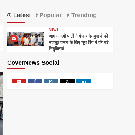
Latest
Popular
Trending
NEWS
आम आदमी पार्टी ने पंजाब के युवाओं को
मजबूत करने के लिए यूथ विंग में की नई
नियुक्तियां
CoverNews Social
Youtube
Facebook
Instagram
Twitter
Linkedin