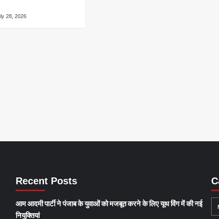
ly 28, 2026
Recent Posts
C
आम आदमी पार्टी ने पंजाब के युवाओं को मजबूत करने के लिए यूथ विंग में की नई
नियुक्तियां