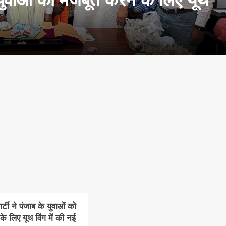
टी ने पंजाब के युवाओं को
े लिए यूथ विंग में की नई