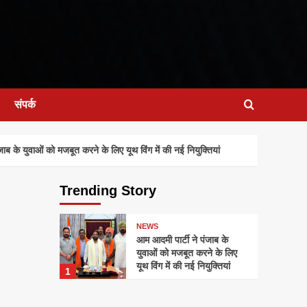
संपर्क
 के युवाओं को मजबूत करने के लिए यूथ विंग में की नई नियुक्तियां
Trending Story
NEWS
आम आदमी पार्टी ने पंजाब के
युवाओं को मजबूत करने के लिए
यूथ विंग में की नई नियुक्तियां
1