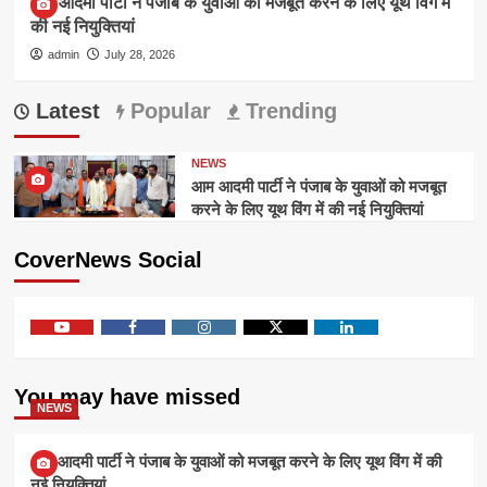
आम आदमी पार्टी ने पंजाब के युवाओं को मजबूत करने के लिए यूथ विंग में
की नई नियुक्तियां
admin
July 28, 2026
Latest
Popular
Trending
NEWS
आम आदमी पार्टी ने पंजाब के युवाओं को मजबूत
करने के लिए यूथ विंग में की नई नियुक्तियां
CoverNews Social
Youtube
Facebook
Instagram
Twitter
Linkedin
You may have missed
NEWS
आम आदमी पार्टी ने पंजाब के युवाओं को मजबूत करने के लिए यूथ विंग में की
नई नियुक्तियां