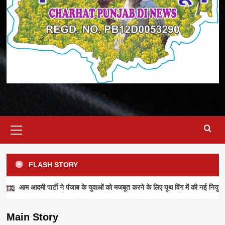
Primary
Menu
FLASH STORY
NEWS
आम आदमी पार्टी ने पंजाब के युवाओं को मजबूत करने के लिए यूथ विंग में की नई नियुक्ति
आम आदमी पार्टी ने पंजाब के युवाओं को मजबूत करने के
लिए यूथ विंग में की नई नियुक्तियां
Main Story
admin
July 28, 2026