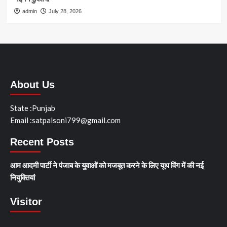
admin
July 28, 2026
About Us
State :Punjab
Email :satpalsoni799@gmail.com
Recent Posts
आम आदमी पार्टी ने पंजाब के युवाओं को मजबूत करने के लिए यूथ विंग में की नई
नियुक्तियां
Visitor