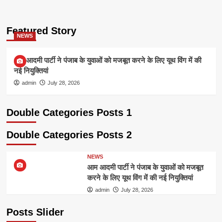
Featured Story
NEWS
आम आदमी पार्टी ने पंजाब के युवाओं को मजबूत करने के लिए यूथ विंग में की
नई नियुक्तियां
admin
July 28, 2026
Double Categories Posts 1
Double Categories Posts 2
NEWS
आम आदमी पार्टी ने पंजाब के युवाओं को मजबूत
करने के लिए यूथ विंग में की नई नियुक्तियां
admin
July 28, 2026
Posts Slider