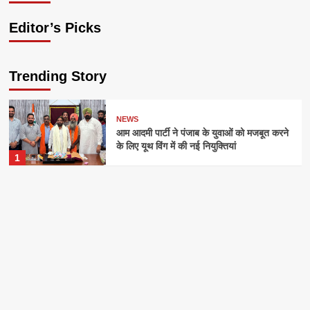
Editor’s Picks
Trending Story
NEWS
आम आदमी पार्टी ने पंजाब के युवाओं को मजबूत करने
के लिए यूथ विंग में की नई नियुक्तियां
1