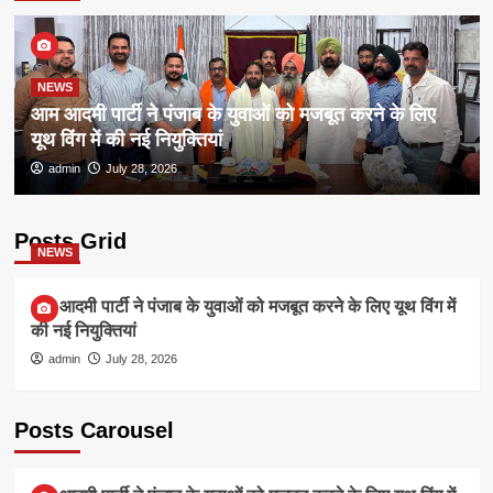
NEWS
आम आदमी पार्टी ने पंजाब के युवाओं को मजबूत करने के लिए
यूथ विंग में की नई नियुक्तियां
admin
July 28, 2026
Posts Grid
NEWS
आम आदमी पार्टी ने पंजाब के युवाओं को मजबूत करने के लिए यूथ विंग में
की नई नियुक्तियां
admin
July 28, 2026
Posts Carousel
NEWS