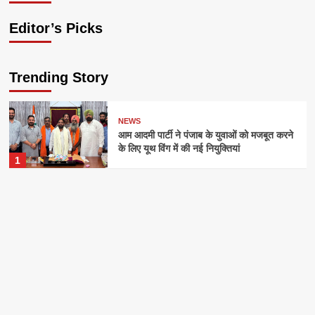
Editor’s Picks
Trending Story
NEWS
आम आदमी पार्टी ने पंजाब के युवाओं को मजबूत करने
के लिए यूथ विंग में की नई नियुक्तियां
1