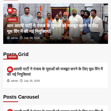
NEWS
आम आदमी पार्टी ने पंजाब के युवाओं को मजबूत करने के लिए
यूथ विंग में की नई नियुक्तियां
admin
July 28, 2026
Posts Grid
NEWS
आम आदमी पार्टी ने पंजाब के युवाओं को मजबूत करने के लिए यूथ विंग में
की नई नियुक्तियां
admin
July 28, 2026
Posts Carousel
NEWS