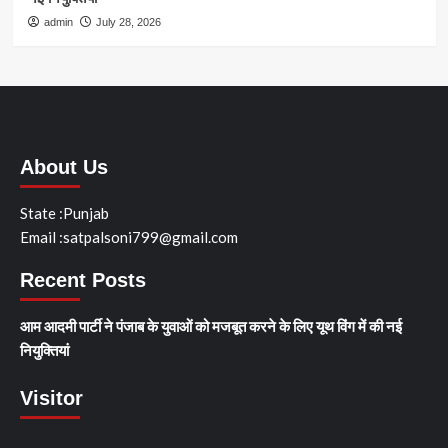
admin
July 28, 2026
About Us
State :Punjab
Email :satpalsoni799@gmail.com
Recent Posts
आम आदमी पार्टी ने पंजाब के युवाओं को मजबूत करने के लिए यूथ विंग में की नई
नियुक्तियां
Visitor