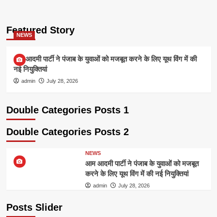
Featured Story
NEWS
आम आदमी पार्टी ने पंजाब के युवाओं को मजबूत करने के लिए यूथ विंग में की
नई नियुक्तियां
admin
July 28, 2026
Double Categories Posts 1
Double Categories Posts 2
NEWS
आम आदमी पार्टी ने पंजाब के युवाओं को मजबूत
करने के लिए यूथ विंग में की नई नियुक्तियां
admin
July 28, 2026
Posts Slider