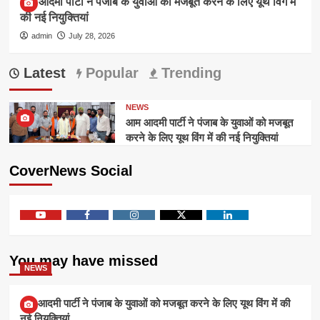
आम आदमी पार्टी ने पंजाब के युवाओं को मजबूत करने के लिए यूथ विंग में
की नई नियुक्तियां
admin
July 28, 2026
Latest
Popular
Trending
NEWS
आम आदमी पार्टी ने पंजाब के युवाओं को मजबूत
करने के लिए यूथ विंग में की नई नियुक्तियां
CoverNews Social
Youtube
Facebook
Instagram
Twitter
Linkedin
You may have missed
NEWS
आम आदमी पार्टी ने पंजाब के युवाओं को मजबूत करने के लिए यूथ विंग में की
नई नियुक्तियां