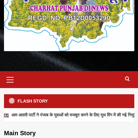
Primary
Menu
FLASH STORY
NEWS
आम आदमी पार्टी ने पंजाब के युवाओं को मजबूत करने के लिए यूथ विंग में की नई नियुक्ति
आम आदमी पार्टी ने पंजाब के युवाओं को मजबूत करने के
लिए यूथ विंग में की नई नियुक्तियां
Main Story
admin
July 28, 2026