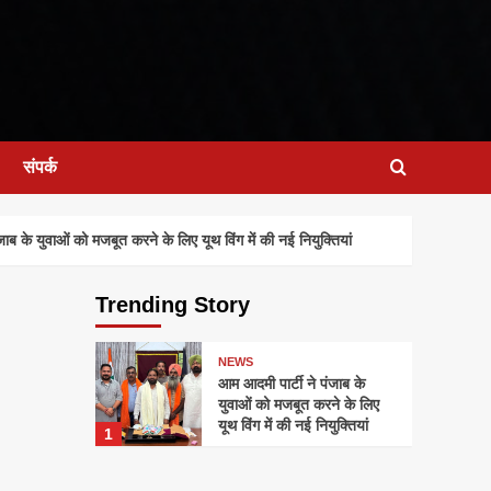
संपर्क
 के युवाओं को मजबूत करने के लिए यूथ विंग में की नई नियुक्तियां
Trending Story
NEWS
आम आदमी पार्टी ने पंजाब के
युवाओं को मजबूत करने के लिए
यूथ विंग में की नई नियुक्तियां
1