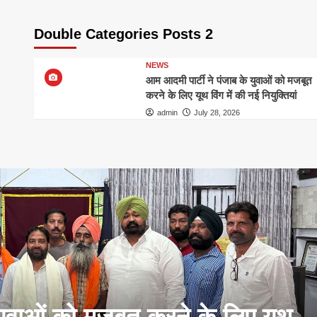
Double Categories Posts 2
NEWS
आम आदमी पार्टी ने पंजाब के युवाओं को मजबूत
करने के लिए यूथ विंग में की नई नियुक्तियां
admin
July 28, 2026
युवाओं को मजबूत करने के लिए यूथ