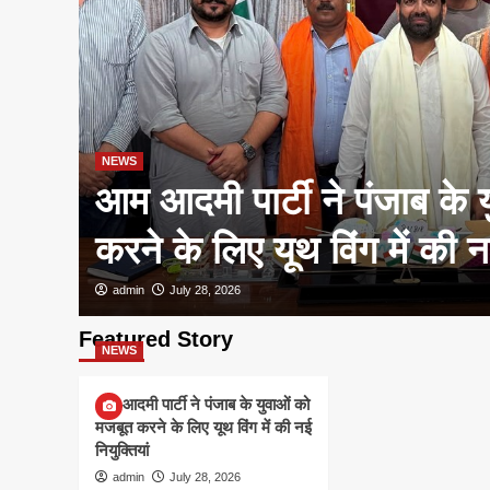
NEWS
आम आदमी पार्टी ने पंजाब के 
करने के लिए यूथ विंग में की नई
admin
July 28, 2026
Featured Story
NEWS
आम आदमी पार्टी ने पंजाब के युवाओं को
मजबूत करने के लिए यूथ विंग में की नई
नियुक्तियां
admin
July 28, 2026