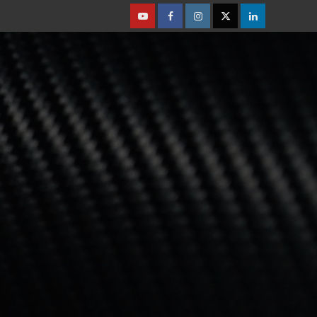
Youtube
Facebook
Instagram
Twitter
Linkedin