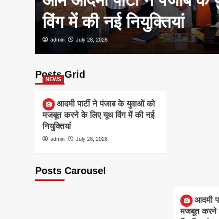
विंग में की नई नियुक्तियां
admin
July 28, 2026
Posts Grid
NEWS
आम आदमी पार्टी ने पंजाब के युवाओं को
मजबूत करने के लिए यूथ विंग में की नई
नियुक्तियां
admin
July 28, 2026
Posts Carousel
NEWS
आम आदमी पार्
मजबूत करने क