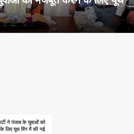
टी ने पंजाब के युवाओं को
े लिए यूथ विंग में की नई