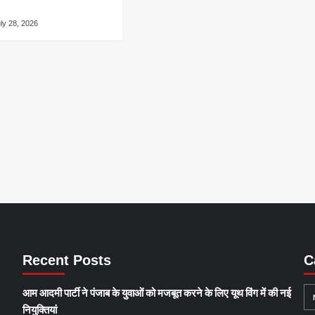
ly 28, 2026
Recent Posts
C
आम आदमी पार्टी ने पंजाब के युवाओं को मजबूत करने के लिए यूथ विंग में की नई
नियुक्तियां