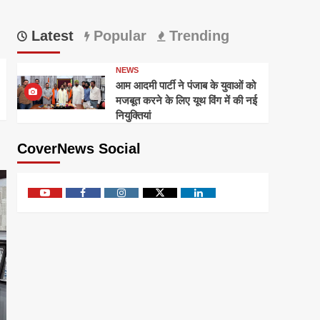
Latest
Popular
Trending
NEWS
आम आदमी पार्टी ने पंजाब के युवाओं को
मजबूत करने के लिए यूथ विंग में की नई
नियुक्तियां
CoverNews Social
Youtube
Facebook
Instagram
Twitter
Linkedin