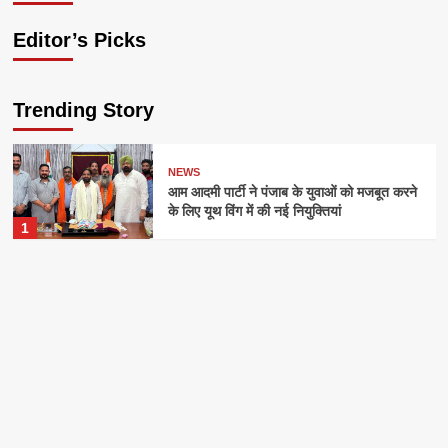
Editor’s Picks
Trending Story
NEWS
आम आदमी पार्टी ने पंजाब के युवाओं को मजबूत करने
के लिए यूथ विंग में की नई नियुक्तियां
1