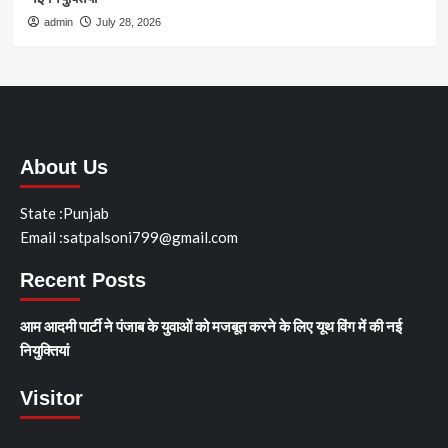
admin
July 28, 2026
About Us
State :Punjab
Email :satpalsoni799@gmail.com
Recent Posts
आम आदमी पार्टी ने पंजाब के युवाओं को मजबूत करने के लिए यूथ विंग में की नई
नियुक्तियां
Visitor