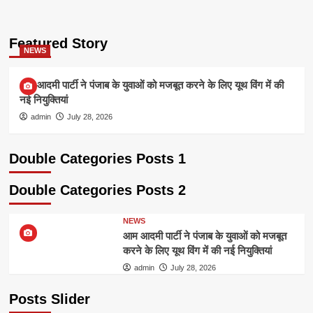
Featured Story
NEWS
आम आदमी पार्टी ने पंजाब के युवाओं को मजबूत करने के लिए यूथ विंग में की
नई नियुक्तियां
admin
July 28, 2026
Double Categories Posts 1
Double Categories Posts 2
NEWS
आम आदमी पार्टी ने पंजाब के युवाओं को मजबूत
करने के लिए यूथ विंग में की नई नियुक्तियां
admin
July 28, 2026
Posts Slider