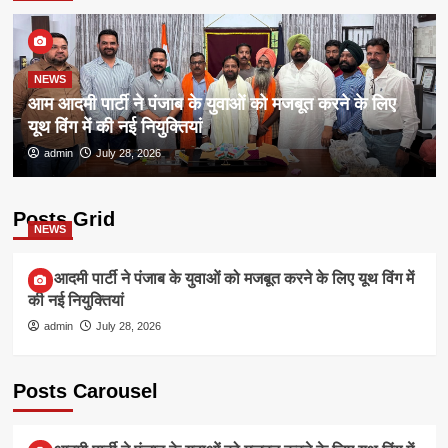
NEWS
आम आदमी पार्टी ने पंजाब के युवाओं को मजबूत करने के लिए
यूथ विंग में की नई नियुक्तियां
admin
July 28, 2026
Posts Grid
NEWS
आम आदमी पार्टी ने पंजाब के युवाओं को मजबूत करने के लिए यूथ विंग में
की नई नियुक्तियां
admin
July 28, 2026
Posts Carousel
NEWS