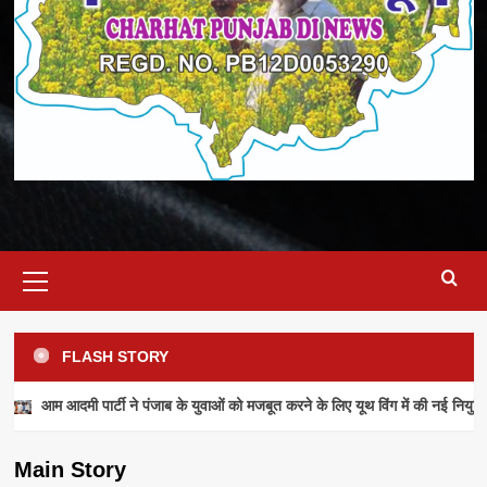
Primary
Menu
FLASH STORY
NEWS
आम आदमी पार्टी ने पंजाब के युवाओं को मजबूत करने के लिए यूथ विंग में की नई नियुक्ति
आम आदमी पार्टी ने पंजाब के युवाओं को मजबूत करने के
लिए यूथ विंग में की नई नियुक्तियां
Main Story
admin
July 28, 2026