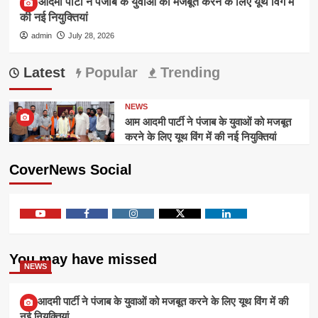
आम आदमी पार्टी ने पंजाब के युवाओं को मजबूत करने के लिए यूथ विंग में
की नई नियुक्तियां
admin
July 28, 2026
Latest
Popular
Trending
NEWS
आम आदमी पार्टी ने पंजाब के युवाओं को मजबूत
करने के लिए यूथ विंग में की नई नियुक्तियां
CoverNews Social
Youtube
Facebook
Instagram
Twitter
Linkedin
You may have missed
NEWS
आम आदमी पार्टी ने पंजाब के युवाओं को मजबूत करने के लिए यूथ विंग में की
नई नियुक्तियां