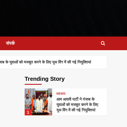
संपर्क
 के युवाओं को मजबूत करने के लिए यूथ विंग में की नई नियुक्तियां
Trending Story
NEWS
आम आदमी पार्टी ने पंजाब के
युवाओं को मजबूत करने के लिए
यूथ विंग में की नई नियुक्तियां
1