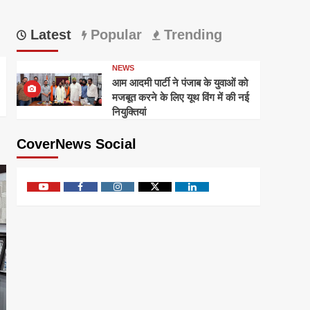
Latest
Popular
Trending
NEWS
आम आदमी पार्टी ने पंजाब के युवाओं को
मजबूत करने के लिए यूथ विंग में की नई
नियुक्तियां
CoverNews Social
Youtube
Facebook
Instagram
Twitter
Linkedin