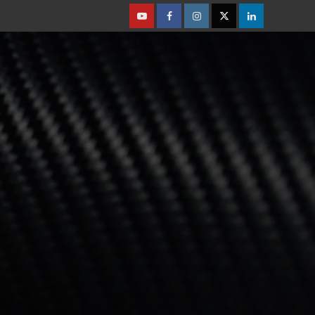
Youtube
Facebook
Instagram
Twitter
Linkedin