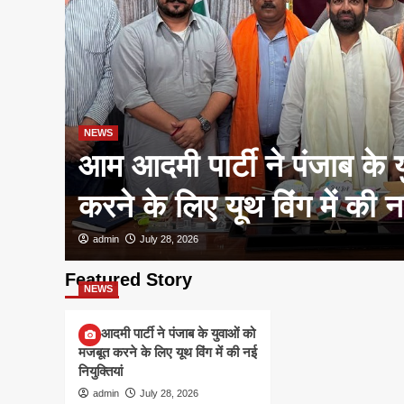
NEWS
आम आदमी पार्टी ने पंजाब के 
करने के लिए यूथ विंग में की नई
admin
July 28, 2026
Featured Story
NEWS
आम आदमी पार्टी ने पंजाब के युवाओं को
मजबूत करने के लिए यूथ विंग में की नई
नियुक्तियां
admin
July 28, 2026