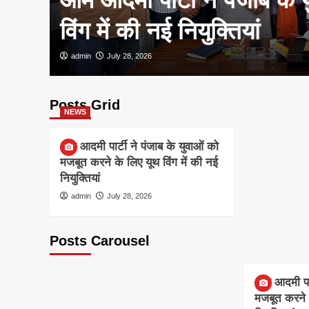
विंग में की नई नियुक्तियां
admin
July 28, 2026
Posts Grid
NEWS
आम आदमी पार्टी ने पंजाब के युवाओं को
मजबूत करने के लिए यूथ विंग में की नई
नियुक्तियां
admin
July 28, 2026
Posts Carousel
NEWS
आम आदमी पार्
मजबूत करने क