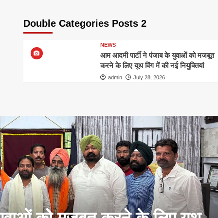
Double Categories Posts 2
NEWS
आम आदमी पार्टी ने पंजाब के युवाओं को मजबूत
करने के लिए यूथ विंग में की नई नियुक्तियां
admin
July 28, 2026
युवाओं को मजबूत करने के लिए यूथ