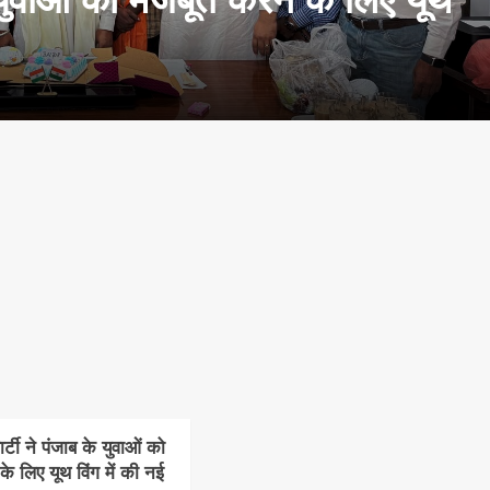
टी ने पंजाब के युवाओं को
े लिए यूथ विंग में की नई