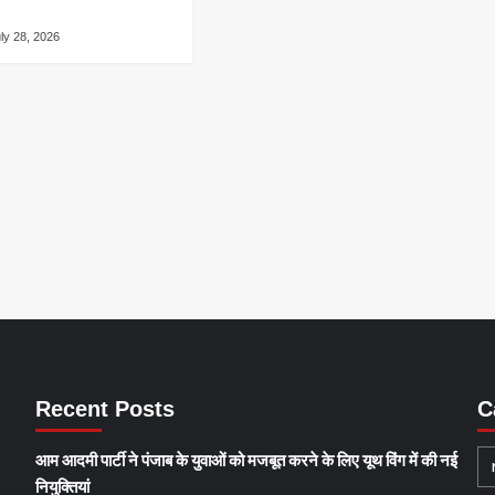
ly 28, 2026
Recent Posts
C
आम आदमी पार्टी ने पंजाब के युवाओं को मजबूत करने के लिए यूथ विंग में की नई
नियुक्तियां