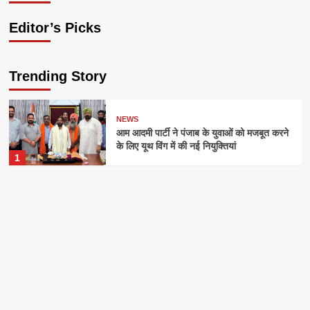
Editor’s Picks
Trending Story
NEWS
आम आदमी पार्टी ने पंजाब के युवाओं को मजबूत करने
के लिए यूथ विंग में की नई नियुक्तियां
1