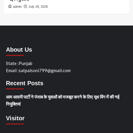
admin
July 28, 2026
About Us
State :Punjab
Email :satpalsoni799@gmail.com
Recent Posts
आम आदमी पार्टी ने पंजाब के युवाओं को मजबूत करने के लिए यूथ विंग में की नई
नियुक्तियां
Visitor