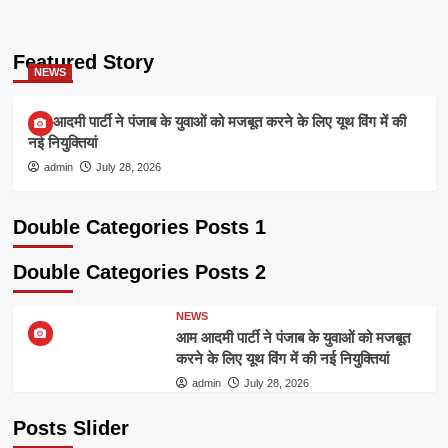
Featured Story
NEWS
आम आदमी पार्टी ने पंजाब के युवाओं को मजबूत करने के लिए यूथ विंग में की
नई नियुक्तियां
admin
July 28, 2026
Double Categories Posts 1
Double Categories Posts 2
NEWS
आम आदमी पार्टी ने पंजाब के युवाओं को मजबूत
करने के लिए यूथ विंग में की नई नियुक्तियां
admin
July 28, 2026
Posts Slider