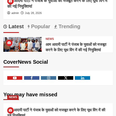
आम आदमी पार्टी ने पंजाब के युवाओं को मजबूत करने के लिए यूथ विंग में
की नई नियुक्तियां
admin
July 28, 2026
Latest
Popular
Trending
NEWS
आम आदमी पार्टी ने पंजाब के युवाओं को मजबूत
करने के लिए यूथ विंग में की नई नियुक्तियां
CoverNews Social
Youtube
Facebook
Instagram
Twitter
Linkedin
You may have missed
NEWS
आम आदमी पार्टी ने पंजाब के युवाओं को मजबूत करने के लिए यूथ विंग में की
नई नियुक्तियां