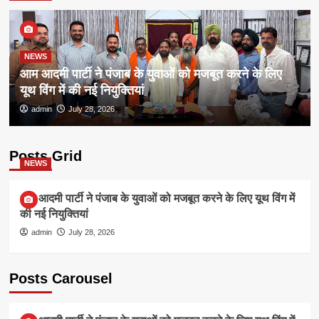
NEWS
आम आदमी पार्टी ने पंजाब के युवाओं को मजबूत करने के लिए
यूथ विंग में की नई नियुक्तियां
admin
July 28, 2026
Posts Grid
NEWS
आम आदमी पार्टी ने पंजाब के युवाओं को मजबूत करने के लिए यूथ विंग में
की नई नियुक्तियां
admin
July 28, 2026
Posts Carousel
NEWS