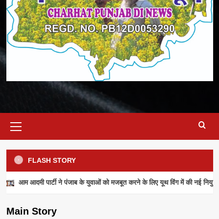
Primary
Menu
FLASH STORY
NEWS
आम आदमी पार्टी ने पंजाब के युवाओं को मजबूत करने के लिए यूथ विंग में की नई नियुक्ति
आम आदमी पार्टी ने पंजाब के युवाओं को मजबूत करने के
लिए यूथ विंग में की नई नियुक्तियां
Main Story
admin
July 28, 2026