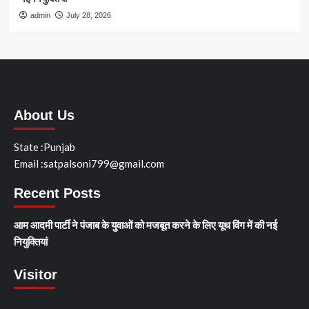
admin
July 28, 2026
About Us
State :Punjab
Email :satpalsoni799@gmail.com
Recent Posts
आम आदमी पार्टी ने पंजाब के युवाओं को मजबूत करने के लिए यूथ विंग में की नई
नियुक्तियां
Visitor