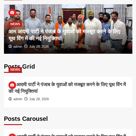
NEWS
आम आदमी पार्टी ने पंजाब के युवाओं को मजबूत करने के लिए
यूथ विंग में की नई नियुक्तियां
admin
July 28, 2026
Posts Grid
NEWS
आम आदमी पार्टी ने पंजाब के युवाओं को मजबूत करने के लिए यूथ विंग में
की नई नियुक्तियां
admin
July 28, 2026
Posts Carousel
NEWS