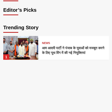
Editor’s Picks
Trending Story
NEWS
आम आदमी पार्टी ने पंजाब के युवाओं को मजबूत करने
के लिए यूथ विंग में की नई नियुक्तियां
1