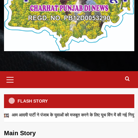
Primary
Menu
FLASH STORY
NEWS
आम आदमी पार्टी ने पंजाब के युवाओं को मजबूत करने के लिए यूथ विंग में की नई नियुक्ति
आम आदमी पार्टी ने पंजाब के युवाओं को मजबूत करने के
लिए यूथ विंग में की नई नियुक्तियां
Main Story
admin
July 28, 2026