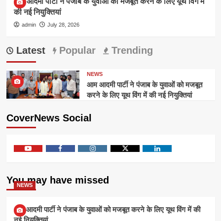
आम आदमी पार्टी ने पंजाब के युवाओं को मजबूत करने के लिए यूथ विंग में
की नई नियुक्तियां
admin
July 28, 2026
Latest
Popular
Trending
NEWS
आम आदमी पार्टी ने पंजाब के युवाओं को मजबूत
करने के लिए यूथ विंग में की नई नियुक्तियां
CoverNews Social
Youtube
Facebook
Instagram
Twitter
Linkedin
You may have missed
NEWS
आम आदमी पार्टी ने पंजाब के युवाओं को मजबूत करने के लिए यूथ विंग में की
नई नियुक्तियां