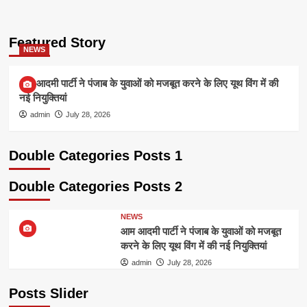
Featured Story
NEWS
आम आदमी पार्टी ने पंजाब के युवाओं को मजबूत करने के लिए यूथ विंग में की
नई नियुक्तियां
admin
July 28, 2026
Double Categories Posts 1
Double Categories Posts 2
NEWS
आम आदमी पार्टी ने पंजाब के युवाओं को मजबूत
करने के लिए यूथ विंग में की नई नियुक्तियां
admin
July 28, 2026
Posts Slider