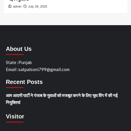
admin
July 28, 2026
About Us
State :Punjab
Email :satpalsoni799@gmail.com
Recent Posts
आम आदमी पार्टी ने पंजाब के युवाओं को मजबूत करने के लिए यूथ विंग में की नई
नियुक्तियां
Visitor