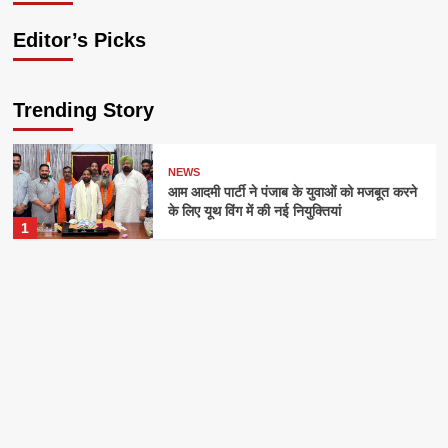
Editor’s Picks
Trending Story
NEWS
आम आदमी पार्टी ने पंजाब के युवाओं को मजबूत करने
के लिए यूथ विंग में की नई नियुक्तियां
1