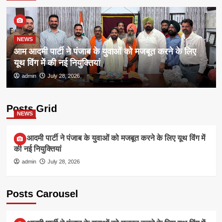
NEWS
आम आदमी पार्टी ने पंजाब के युवाओं को मजबूत करने के लिए
यूथ विंग में की नई नियुक्तियां
admin
July 28, 2026
Posts Grid
NEWS
आम आदमी पार्टी ने पंजाब के युवाओं को मजबूत करने के लिए यूथ विंग में
की नई नियुक्तियां
admin
July 28, 2026
Posts Carousel
NEWS