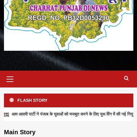
Primary
Menu
FLASH STORY
NEWS
आम आदमी पार्टी ने पंजाब के युवाओं को मजबूत करने के लिए यूथ विंग में की नई नियुक्ति
आम आदमी पार्टी ने पंजाब के युवाओं को मजबूत करने के
लिए यूथ विंग में की नई नियुक्तियां
Main Story
admin
July 28, 2026