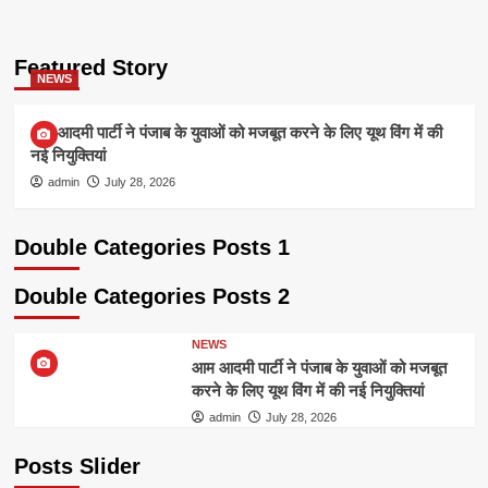
Featured Story
NEWS
आम आदमी पार्टी ने पंजाब के युवाओं को मजबूत करने के लिए यूथ विंग में की
नई नियुक्तियां
admin
July 28, 2026
Double Categories Posts 1
Double Categories Posts 2
NEWS
आम आदमी पार्टी ने पंजाब के युवाओं को मजबूत
करने के लिए यूथ विंग में की नई नियुक्तियां
admin
July 28, 2026
Posts Slider