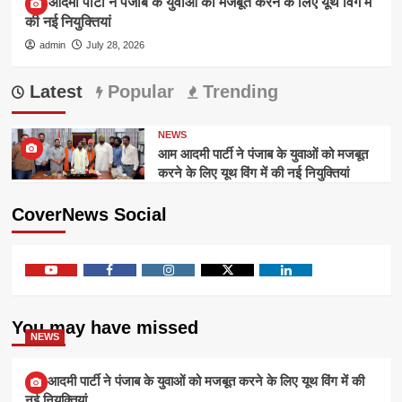
आम आदमी पार्टी ने पंजाब के युवाओं को मजबूत करने के लिए यूथ विंग में
की नई नियुक्तियां
admin
July 28, 2026
Latest
Popular
Trending
NEWS
आम आदमी पार्टी ने पंजाब के युवाओं को मजबूत
करने के लिए यूथ विंग में की नई नियुक्तियां
CoverNews Social
Youtube
Facebook
Instagram
Twitter
Linkedin
You may have missed
NEWS
आम आदमी पार्टी ने पंजाब के युवाओं को मजबूत करने के लिए यूथ विंग में की
नई नियुक्तियां