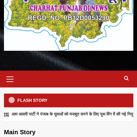
Primary
Menu
FLASH STORY
NEWS
आम आदमी पार्टी ने पंजाब के युवाओं को मजबूत करने के लिए यूथ विंग में की नई नियुक्ति
आम आदमी पार्टी ने पंजाब के युवाओं को मजबूत करने के
लिए यूथ विंग में की नई नियुक्तियां
Main Story
admin
July 28, 2026