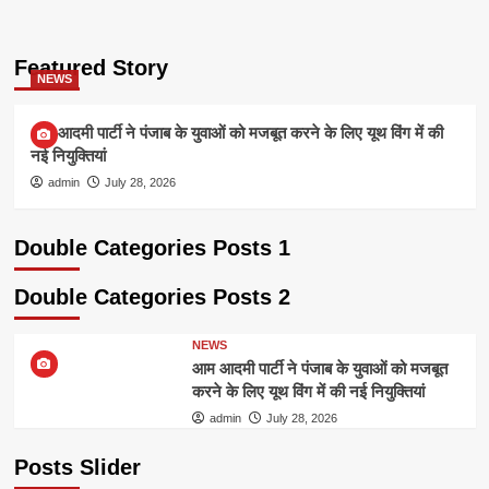
Featured Story
NEWS
आम आदमी पार्टी ने पंजाब के युवाओं को मजबूत करने के लिए यूथ विंग में की
नई नियुक्तियां
admin
July 28, 2026
Double Categories Posts 1
Double Categories Posts 2
NEWS
आम आदमी पार्टी ने पंजाब के युवाओं को मजबूत
करने के लिए यूथ विंग में की नई नियुक्तियां
admin
July 28, 2026
Posts Slider