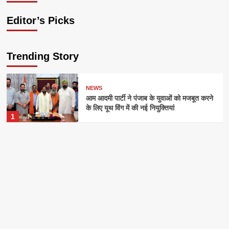
Editor’s Picks
Trending Story
NEWS
आम आदमी पार्टी ने पंजाब के युवाओं को मजबूत करने
के लिए यूथ विंग में की नई नियुक्तियां
1