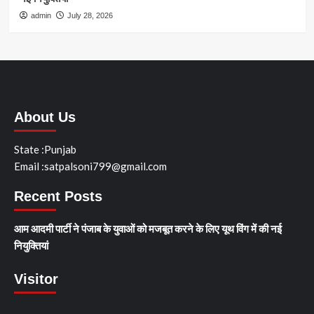
admin
July 28, 2026
About Us
State :Punjab
Email :satpalsoni799@gmail.com
Recent Posts
आम आदमी पार्टी ने पंजाब के युवाओं को मजबूत करने के लिए यूथ विंग में की नई
नियुक्तियां
Visitor