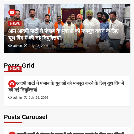
NEWS
आम आदमी पार्टी ने पंजाब के युवाओं को मजबूत करने के लिए
यूथ विंग में की नई नियुक्तियां
admin
July 28, 2026
Posts Grid
NEWS
आम आदमी पार्टी ने पंजाब के युवाओं को मजबूत करने के लिए यूथ विंग में
की नई नियुक्तियां
admin
July 28, 2026
Posts Carousel
NEWS