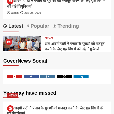
आम आदमी पार्टी ने पंजाब के युवाओं को मजबूत करने के लिए यूथ विंग में
की नई नियुक्तियां
admin
July 28, 2026
Latest
Popular
Trending
NEWS
आम आदमी पार्टी ने पंजाब के युवाओं को मजबूत
करने के लिए यूथ विंग में की नई नियुक्तियां
CoverNews Social
Youtube
Facebook
Instagram
Twitter
Linkedin
You may have missed
NEWS
आम आदमी पार्टी ने पंजाब के युवाओं को मजबूत करने के लिए यूथ विंग में की
नई नियुक्तियां