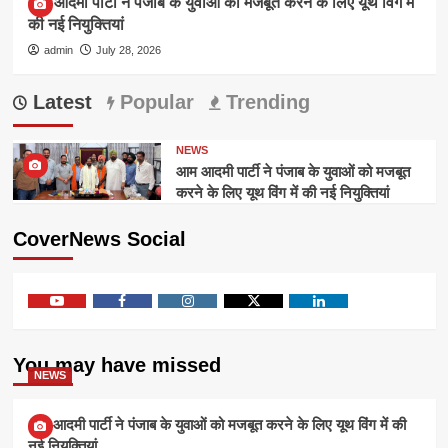
आम आदमी पार्टी ने पंजाब के युवाओं को मजबूत करने के लिए यूथ विंग में
की नई नियुक्तियां
admin
July 28, 2026
Latest
Popular
Trending
NEWS
आम आदमी पार्टी ने पंजाब के युवाओं को मजबूत
करने के लिए यूथ विंग में की नई नियुक्तियां
CoverNews Social
Youtube
Facebook
Instagram
Twitter
Linkedin
You may have missed
NEWS
आम आदमी पार्टी ने पंजाब के युवाओं को मजबूत करने के लिए यूथ विंग में की
नई नियुक्तियां