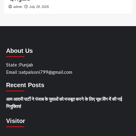
admin
July 28, 2026
About Us
State :Punjab
Email :satpalsoni799@gmail.com
Recent Posts
आम आदमी पार्टी ने पंजाब के युवाओं को मजबूत करने के लिए यूथ विंग में की नई
नियुक्तियां
Visitor