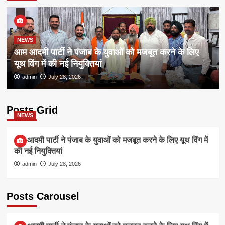
NEWS
आम आदमी पार्टी ने पंजाब के युवाओं को मजबूत करने के लिए
यूथ विंग में की नई नियुक्तियां
admin
July 28, 2026
Posts Grid
NEWS
आम आदमी पार्टी ने पंजाब के युवाओं को मजबूत करने के लिए यूथ विंग में
की नई नियुक्तियां
admin
July 28, 2026
Posts Carousel
NEWS