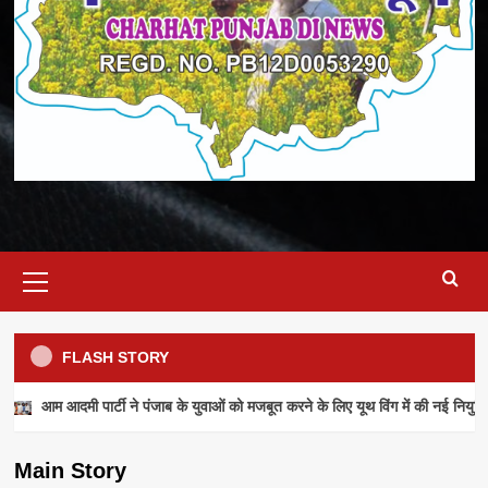
Primary
Menu
FLASH STORY
NEWS
आम आदमी पार्टी ने पंजाब के युवाओं को मजबूत करने के लिए यूथ विंग में की नई नियुक्ति
आम आदमी पार्टी ने पंजाब के युवाओं को मजबूत करने के
लिए यूथ विंग में की नई नियुक्तियां
Main Story
admin
July 28, 2026