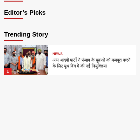
Editor’s Picks
Trending Story
NEWS
आम आदमी पार्टी ने पंजाब के युवाओं को मजबूत करने
के लिए यूथ विंग में की नई नियुक्तियां
1