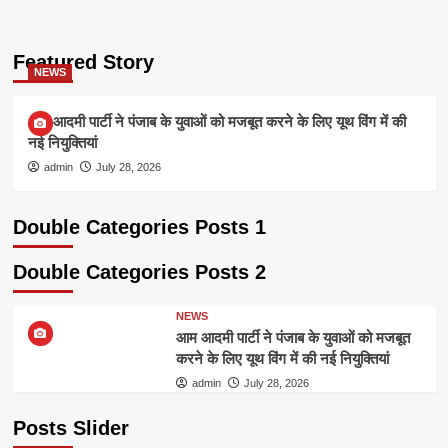
Featured Story
NEWS
आम आदमी पार्टी ने पंजाब के युवाओं को मजबूत करने के लिए यूथ विंग में की
नई नियुक्तियां
admin
July 28, 2026
Double Categories Posts 1
Double Categories Posts 2
NEWS
आम आदमी पार्टी ने पंजाब के युवाओं को मजबूत
करने के लिए यूथ विंग में की नई नियुक्तियां
admin
July 28, 2026
Posts Slider