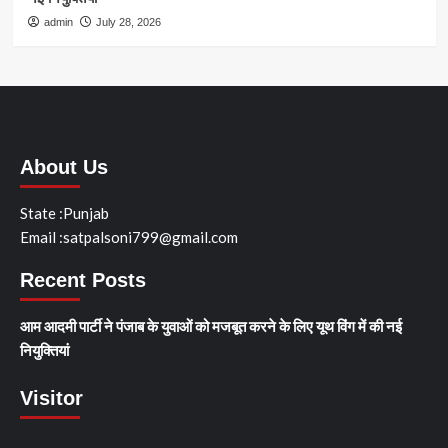
admin
July 28, 2026
About Us
State :Punjab
Email :satpalsoni799@gmail.com
Recent Posts
आम आदमी पार्टी ने पंजाब के युवाओं को मजबूत करने के लिए यूथ विंग में की नई
नियुक्तियां
Visitor