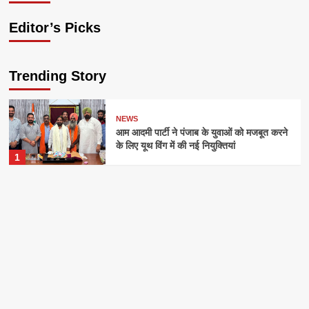
Editor’s Picks
Trending Story
NEWS
आम आदमी पार्टी ने पंजाब के युवाओं को मजबूत करने
के लिए यूथ विंग में की नई नियुक्तियां
1