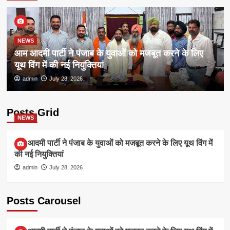
NEWS
आम आदमी पार्टी ने पंजाब के युवाओं को मजबूत करने के लिए
यूथ विंग में की नई नियुक्तियां
admin
July 28, 2026
Posts Grid
NEWS
आम आदमी पार्टी ने पंजाब के युवाओं को मजबूत करने के लिए यूथ विंग में
की नई नियुक्तियां
admin
July 28, 2026
Posts Carousel
NEWS