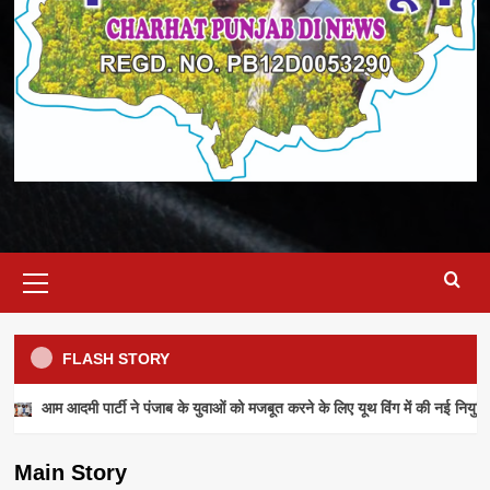
Primary
Menu
FLASH STORY
NEWS
आम आदमी पार्टी ने पंजाब के युवाओं को मजबूत करने के लिए यूथ विंग में की नई नियुक्ति
आम आदमी पार्टी ने पंजाब के युवाओं को मजबूत करने के
लिए यूथ विंग में की नई नियुक्तियां
Main Story
admin
July 28, 2026