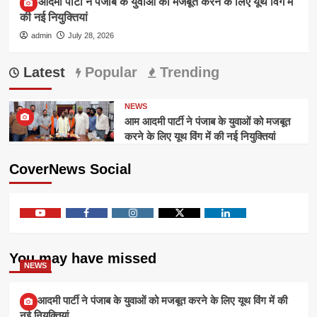
आम आदमी पार्टी ने पंजाब के युवाओं को मजबूत करने के लिए यूथ विंग में
की नई नियुक्तियां
admin
July 28, 2026
Latest
Popular
Trending
NEWS
आम आदमी पार्टी ने पंजाब के युवाओं को मजबूत
करने के लिए यूथ विंग में की नई नियुक्तियां
CoverNews Social
Youtube
Facebook
Instagram
Twitter
Linkedin
You may have missed
NEWS
आम आदमी पार्टी ने पंजाब के युवाओं को मजबूत करने के लिए यूथ विंग में की
नई नियुक्तियां