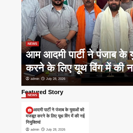
NEWS
आम आदमी पार्टी ने पंजाब के 
करने के लिए यूथ विंग में की नई
admin
July 28, 2026
Featured Story
NEWS
आम आदमी पार्टी ने पंजाब के युवाओं को
मजबूत करने के लिए यूथ विंग में की नई
नियुक्तियां
admin
July 28, 2026