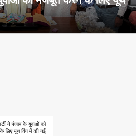
टी ने पंजाब के युवाओं को
े लिए यूथ विंग में की नई