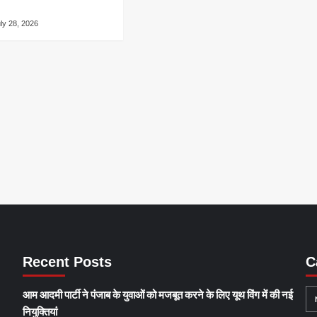
ly 28, 2026
Recent Posts
C
आम आदमी पार्टी ने पंजाब के युवाओं को मजबूत करने के लिए यूथ विंग में की नई
नियुक्तियां