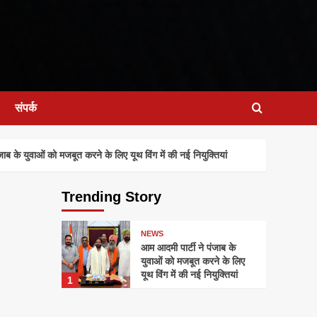
संपर्क
 के युवाओं को मजबूत करने के लिए यूथ विंग में की नई नियुक्तियां
Trending Story
NEWS
आम आदमी पार्टी ने पंजाब के
युवाओं को मजबूत करने के लिए
यूथ विंग में की नई नियुक्तियां
1