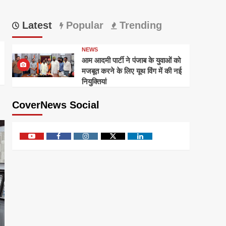
Latest
Popular
Trending
NEWS
आम आदमी पार्टी ने पंजाब के युवाओं को
मजबूत करने के लिए यूथ विंग में की नई
नियुक्तियां
CoverNews Social
Youtube
Facebook
Instagram
Twitter
Linkedin