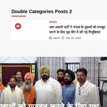
Double Categories Posts 2
NEWS
आम आदमी पार्टी ने पंजाब के युवाओं को मजबूत
करने के लिए यूथ विंग में की नई नियुक्तियां
admin
July 28, 2026
युवाओं को मजबूत करने के लिए यूथ