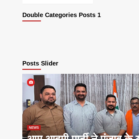
Double Categories Posts 1
Posts Slider
NEWS
आम आदमी पार्टी ने पंजाब के 