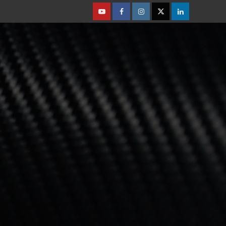
Youtube
Facebook
Instagram
Twitter
Linkedin