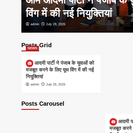
विंग में की नई नियुक्तियां
admin
July 28, 2026
Posts Grid
NEWS
आम आदमी पार्टी ने पंजाब के युवाओं को
मजबूत करने के लिए यूथ विंग में की नई
नियुक्तियां
admin
July 28, 2026
Posts Carousel
NEWS
आम आदमी पार्
मजबूत करने क