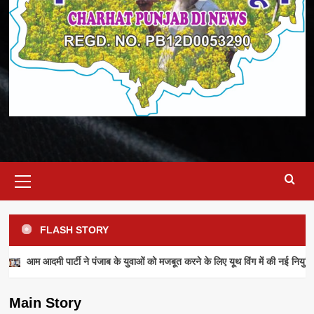
Primary
Menu
FLASH STORY
NEWS
आम आदमी पार्टी ने पंजाब के युवाओं को मजबूत करने के लिए यूथ विंग में की नई नियुक्ति
आम आदमी पार्टी ने पंजाब के युवाओं को मजबूत करने के
लिए यूथ विंग में की नई नियुक्तियां
Main Story
admin
July 28, 2026