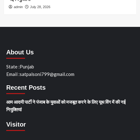
admin
July 28, 2026
About Us
State :Punjab
Email :satpalsoni799@gmail.com
Recent Posts
आम आदमी पार्टी ने पंजाब के युवाओं को मजबूत करने के लिए यूथ विंग में की नई
नियुक्तियां
Visitor