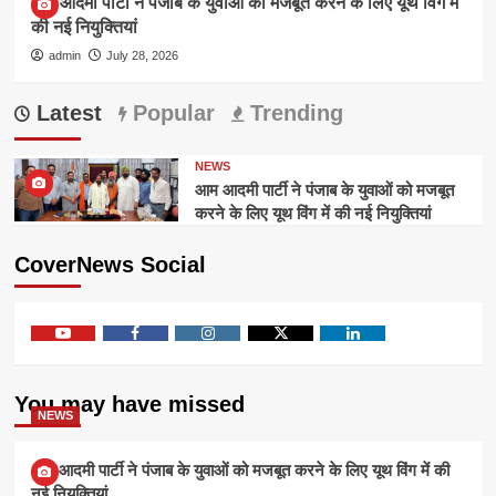
आम आदमी पार्टी ने पंजाब के युवाओं को मजबूत करने के लिए यूथ विंग में
की नई नियुक्तियां
admin
July 28, 2026
Latest
Popular
Trending
NEWS
आम आदमी पार्टी ने पंजाब के युवाओं को मजबूत
करने के लिए यूथ विंग में की नई नियुक्तियां
CoverNews Social
Youtube
Facebook
Instagram
Twitter
Linkedin
You may have missed
NEWS
आम आदमी पार्टी ने पंजाब के युवाओं को मजबूत करने के लिए यूथ विंग में की
नई नियुक्तियां