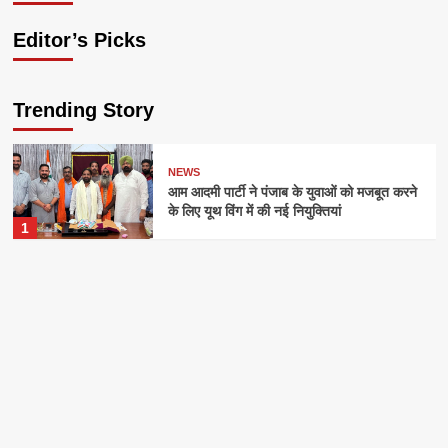
Editor’s Picks
Trending Story
NEWS
आम आदमी पार्टी ने पंजाब के युवाओं को मजबूत करने
के लिए यूथ विंग में की नई नियुक्तियां
1