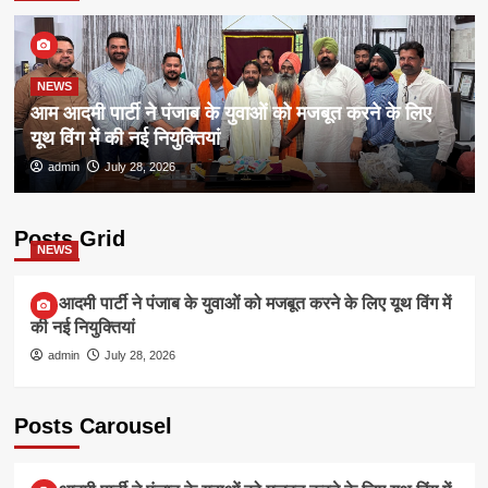
NEWS
आम आदमी पार्टी ने पंजाब के युवाओं को मजबूत करने के लिए
यूथ विंग में की नई नियुक्तियां
admin
July 28, 2026
Posts Grid
NEWS
आम आदमी पार्टी ने पंजाब के युवाओं को मजबूत करने के लिए यूथ विंग में
की नई नियुक्तियां
admin
July 28, 2026
Posts Carousel
NEWS