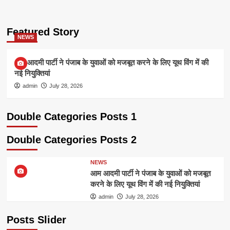
Featured Story
NEWS
आम आदमी पार्टी ने पंजाब के युवाओं को मजबूत करने के लिए यूथ विंग में की
नई नियुक्तियां
admin
July 28, 2026
Double Categories Posts 1
Double Categories Posts 2
NEWS
आम आदमी पार्टी ने पंजाब के युवाओं को मजबूत
करने के लिए यूथ विंग में की नई नियुक्तियां
admin
July 28, 2026
Posts Slider