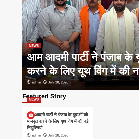
NEWS
आम आदमी पार्टी ने पंजाब के 
करने के लिए यूथ विंग में की नई
admin
July 28, 2026
Featured Story
NEWS
आम आदमी पार्टी ने पंजाब के युवाओं को
मजबूत करने के लिए यूथ विंग में की नई
नियुक्तियां
admin
July 28, 2026