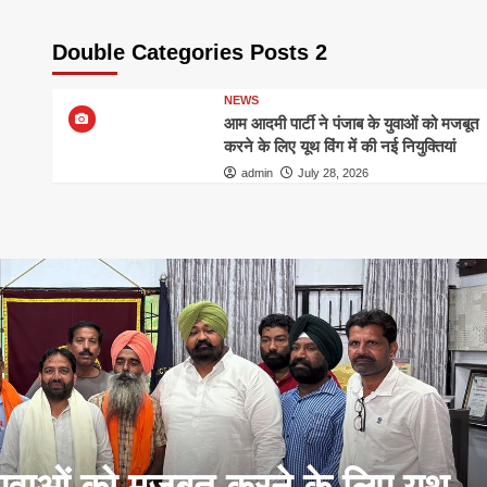
Double Categories Posts 2
NEWS
आम आदमी पार्टी ने पंजाब के युवाओं को मजबूत
करने के लिए यूथ विंग में की नई नियुक्तियां
admin
July 28, 2026
युवाओं को मजबूत करने के लिए यूथ