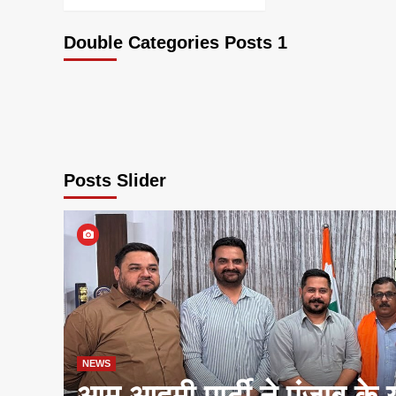
Double Categories Posts 1
Posts Slider
NEWS
आम आदमी पार्टी ने पंजाब के 