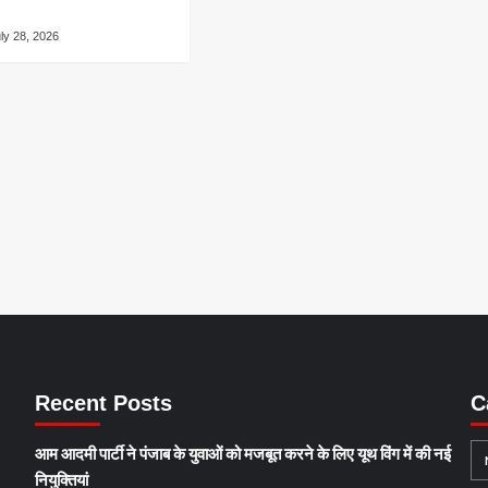
ly 28, 2026
Recent Posts
C
आम आदमी पार्टी ने पंजाब के युवाओं को मजबूत करने के लिए यूथ विंग में की नई
नियुक्तियां