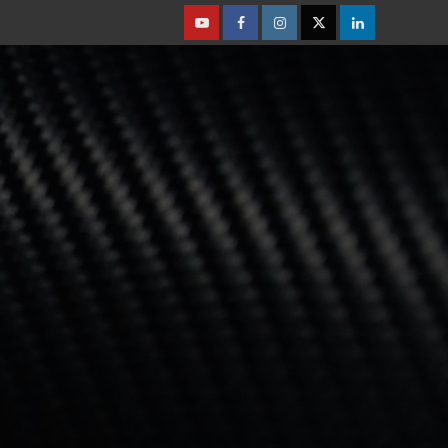
Youtube
Facebook
Instagram
Twitter
Linkedin