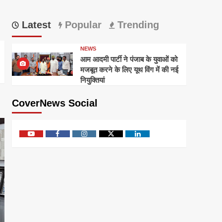
Latest
Popular
Trending
NEWS
आम आदमी पार्टी ने पंजाब के युवाओं को
मजबूत करने के लिए यूथ विंग में की नई
नियुक्तियां
CoverNews Social
Youtube
Facebook
Instagram
Twitter
Linkedin