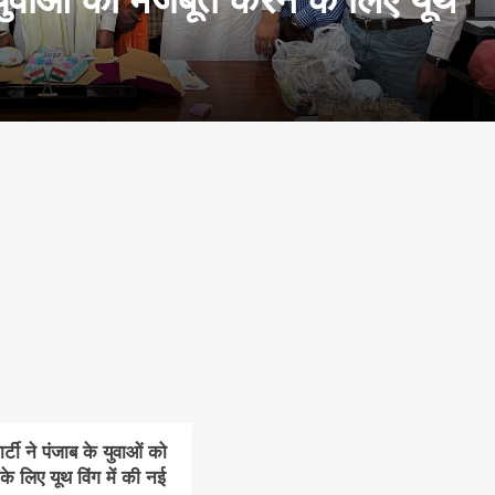
टी ने पंजाब के युवाओं को
े लिए यूथ विंग में की नई