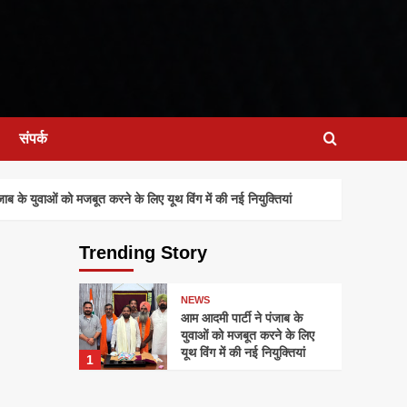
संपर्क
के युवाओं को मजबूत करने के लिए यूथ विंग में की नई नियुक्तियां
Trending Story
NEWS
आम आदमी पार्टी ने पंजाब के
युवाओं को मजबूत करने के लिए
यूथ विंग में की नई नियुक्तियां
1