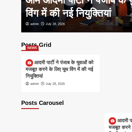
विंग में की नई नियुक्तियां
admin
July 28, 2026
Posts Grid
NEWS
आम आदमी पार्टी ने पंजाब के युवाओं को
मजबूत करने के लिए यूथ विंग में की नई
नियुक्तियां
admin
July 28, 2026
Posts Carousel
NEWS
आम आदमी पार्
मजबूत करने क