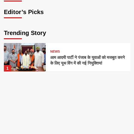
Editor’s Picks
Trending Story
NEWS
आम आदमी पार्टी ने पंजाब के युवाओं को मजबूत करने
के लिए यूथ विंग में की नई नियुक्तियां
1