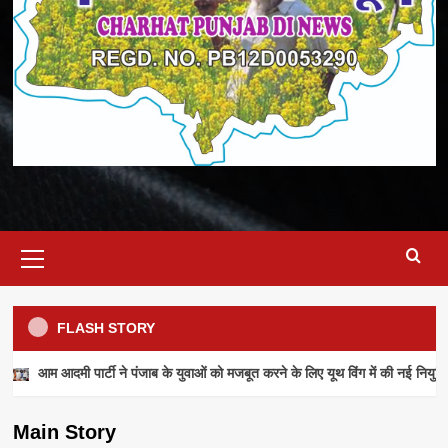
Primary
Menu
FLASH STORY
NEWS
आम आदमी पार्टी ने पंजाब के युवाओं को मजबूत करने के लिए यूथ विंग में की नई नियुक्ति
आम आदमी पार्टी ने पंजाब के युवाओं को मजबूत करने के
लिए यूथ विंग में की नई नियुक्तियां
Main Story
admin
July 28, 2026