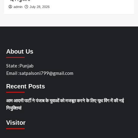
admin
July 28, 2026
About Us
State :Punjab
Email :satpalsoni799@gmail.com
Recent Posts
आम आदमी पार्टी ने पंजाब के युवाओं को मजबूत करने के लिए यूथ विंग में की नई
नियुक्तियां
Visitor