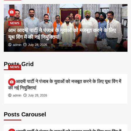
NEWS
आम आदमी पार्टी ने पंजाब के युवाओं को मजबूत करने के लिए
यूथ विंग में की नई नियुक्तियां
admin
July 28, 2026
Posts Grid
NEWS
आम आदमी पार्टी ने पंजाब के युवाओं को मजबूत करने के लिए यूथ विंग में
की नई नियुक्तियां
admin
July 28, 2026
Posts Carousel
NEWS