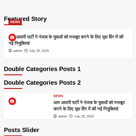
Featured Story
NEWS
आम आदमी पार्टी ने पंजाब के युवाओं को मजबूत करने के लिए यूथ विंग में की
नई नियुक्तियां
admin
July 28, 2026
Double Categories Posts 1
Double Categories Posts 2
NEWS
आम आदमी पार्टी ने पंजाब के युवाओं को मजबूत
करने के लिए यूथ विंग में की नई नियुक्तियां
admin
July 28, 2026
Posts Slider