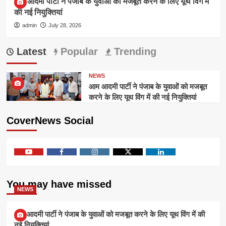
आम आदमी पार्टी ने पंजाब के युवाओं को मजबूत करने के लिए यूथ विंग में
की नई नियुक्तियां
admin
July 28, 2026
Latest
Popular
Trending
NEWS
आम आदमी पार्टी ने पंजाब के युवाओं को मजबूत
करने के लिए यूथ विंग में की नई नियुक्तियां
CoverNews Social
Youtube
Facebook
Instagram
Twitter
Linkedin
You may have missed
NEWS
आम आदमी पार्टी ने पंजाब के युवाओं को मजबूत करने के लिए यूथ विंग में की
नई नियुक्तियां