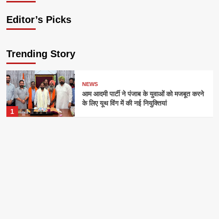
Editor’s Picks
Trending Story
NEWS
आम आदमी पार्टी ने पंजाब के युवाओं को मजबूत करने
के लिए यूथ विंग में की नई नियुक्तियां
1