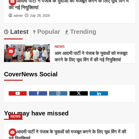
आम आदमी पार्टी ने पंजाब के युवाओं को मजबूत करने के लिए यूथ विंग में
की नई नियुक्तियां
admin
July 28, 2026
Latest
Popular
Trending
NEWS
आम आदमी पार्टी ने पंजाब के युवाओं को मजबूत
करने के लिए यूथ विंग में की नई नियुक्तियां
CoverNews Social
Youtube
Facebook
Instagram
Twitter
Linkedin
You may have missed
NEWS
आम आदमी पार्टी ने पंजाब के युवाओं को मजबूत करने के लिए यूथ विंग में की
नई नियुक्तियां