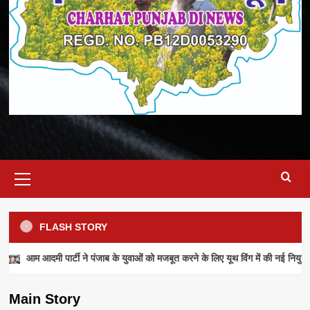
Primary
Menu
FLASH STORY
NEWS
आम आदमी पार्टी ने पंजाब के युवाओं को मजबूत करने के लिए यूथ विंग में की नई नियुक्ति
आम आदमी पार्टी ने पंजाब के युवाओं को मजबूत करने के
लिए यूथ विंग में की नई नियुक्तियां
Main Story
admin
July 28, 2026