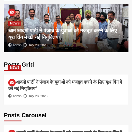
NEWS
आम आदमी पार्टी ने पंजाब के युवाओं को मजबूत करने के लिए
यूथ विंग में की नई नियुक्तियां
admin
July 28, 2026
Posts Grid
NEWS
आम आदमी पार्टी ने पंजाब के युवाओं को मजबूत करने के लिए यूथ विंग में
की नई नियुक्तियां
admin
July 28, 2026
Posts Carousel
NEWS