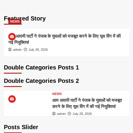
Featured Story
NEWS
आम आदमी पार्टी ने पंजाब के युवाओं को मजबूत करने के लिए यूथ विंग में की
नई नियुक्तियां
admin
July 28, 2026
Double Categories Posts 1
Double Categories Posts 2
NEWS
आम आदमी पार्टी ने पंजाब के युवाओं को मजबूत
करने के लिए यूथ विंग में की नई नियुक्तियां
admin
July 28, 2026
Posts Slider