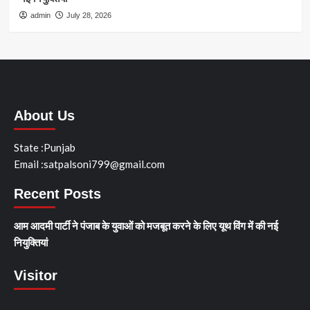
admin
July 28, 2026
About Us
State :Punjab
Email :satpalsoni799@gmail.com
Recent Posts
आम आदमी पार्टी ने पंजाब के युवाओं को मजबूत करने के लिए यूथ विंग में की नई
नियुक्तियां
Visitor