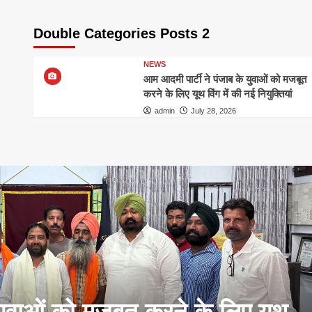
Double Categories Posts 2
NEWS
आम आदमी पार्टी ने पंजाब के युवाओं को मजबूत
करने के लिए यूथ विंग में की नई नियुक्तियां
admin
July 28, 2026
युवाओं को मजबूत करने के लिए यूथ