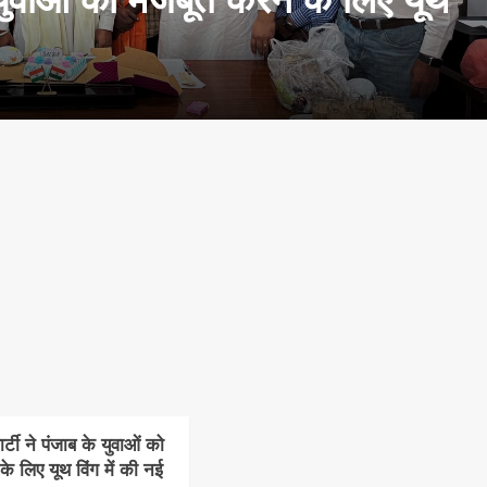
टी ने पंजाब के युवाओं को
े लिए यूथ विंग में की नई