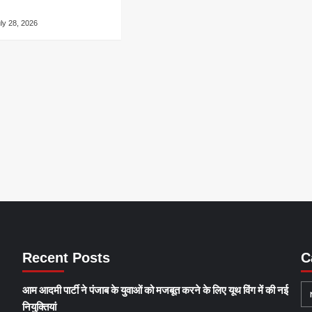
ly 28, 2026
Recent Posts
C
आम आदमी पार्टी ने पंजाब के युवाओं को मजबूत करने के लिए यूथ विंग में की नई
नियुक्तियां