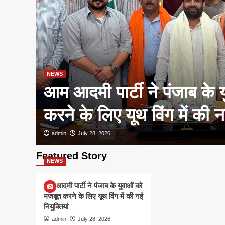
NEWS
आम आदमी पार्टी ने पंजाब के 
करने के लिए यूथ विंग में की नई
admin
July 28, 2026
Featured Story
NEWS
आम आदमी पार्टी ने पंजाब के युवाओं को
मजबूत करने के लिए यूथ विंग में की नई
नियुक्तियां
admin
July 28, 2026