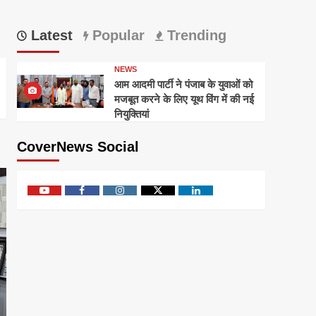
Latest
Popular
Trending
NEWS
आम आदमी पार्टी ने पंजाब के युवाओं को
मजबूत करने के लिए यूथ विंग में की नई
नियुक्तियां
CoverNews Social
Youtube
Facebook
Instagram
Twitter
Linkedin