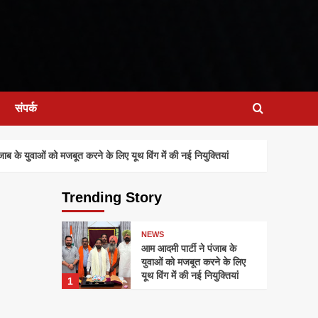
संपर्क
 के युवाओं को मजबूत करने के लिए यूथ विंग में की नई नियुक्तियां
Trending Story
NEWS
आम आदमी पार्टी ने पंजाब के
युवाओं को मजबूत करने के लिए
यूथ विंग में की नई नियुक्तियां
1