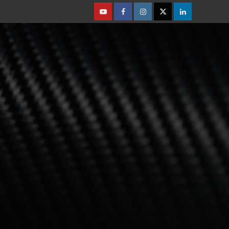
Youtube
Facebook
Instagram
Twitter
Linkedin