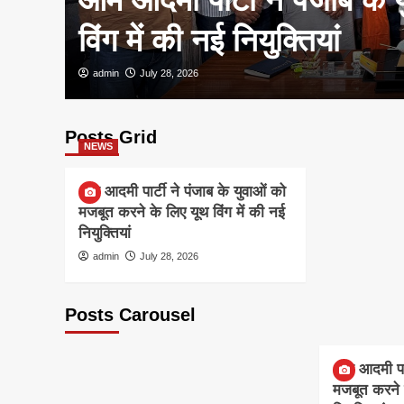
विंग में की नई नियुक्तियां
admin
July 28, 2026
Posts Grid
NEWS
आम आदमी पार्टी ने पंजाब के युवाओं को
मजबूत करने के लिए यूथ विंग में की नई
नियुक्तियां
admin
July 28, 2026
Posts Carousel
NEWS
आम आदमी पार्
मजबूत करने क