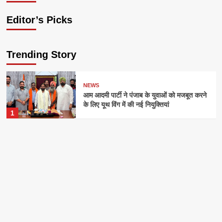
Editor’s Picks
Trending Story
NEWS
आम आदमी पार्टी ने पंजाब के युवाओं को मजबूत करने
के लिए यूथ विंग में की नई नियुक्तियां
1