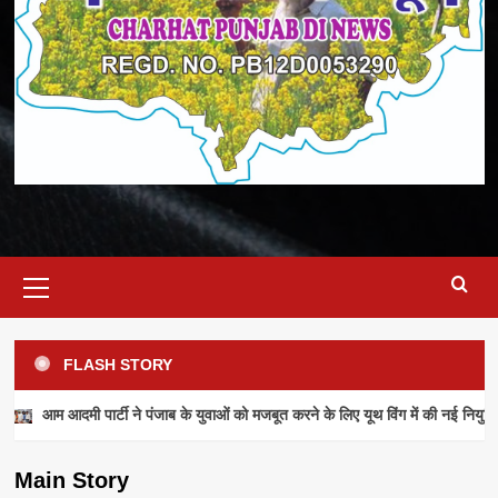
Primary
Menu
FLASH STORY
NEWS
आम आदमी पार्टी ने पंजाब के युवाओं को मजबूत करने के लिए यूथ विंग में की नई नियुक्ति
आम आदमी पार्टी ने पंजाब के युवाओं को मजबूत करने के
लिए यूथ विंग में की नई नियुक्तियां
Main Story
admin
July 28, 2026