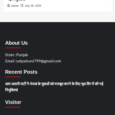
admin
July 28, 2026
About Us
State :Punjab
Email :satpalsoni799@gmail.com
Recent Posts
आम आदमी पार्टी ने पंजाब के युवाओं को मजबूत करने के लिए यूथ विंग में की नई
नियुक्तियां
Visitor