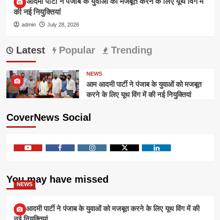
आम आदमी पार्टी ने पंजाब के युवाओं को मजबूत करने के लिए यूथ विंग में
की नई नियुक्तियां
admin
July 28, 2026
Latest
Popular
Trending
NEWS
आम आदमी पार्टी ने पंजाब के युवाओं को मजबूत
करने के लिए यूथ विंग में की नई नियुक्तियां
CoverNews Social
Youtube
Facebook
Instagram
Twitter
Linkedin
You may have missed
NEWS
आम आदमी पार्टी ने पंजाब के युवाओं को मजबूत करने के लिए यूथ विंग में की
नई नियुक्तियां