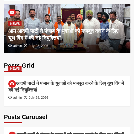
NEWS
आम आदमी पार्टी ने पंजाब के युवाओं को मजबूत करने के लिए
यूथ विंग में की नई नियुक्तियां
admin
July 28, 2026
Posts Grid
NEWS
आम आदमी पार्टी ने पंजाब के युवाओं को मजबूत करने के लिए यूथ विंग में
की नई नियुक्तियां
admin
July 28, 2026
Posts Carousel
NEWS