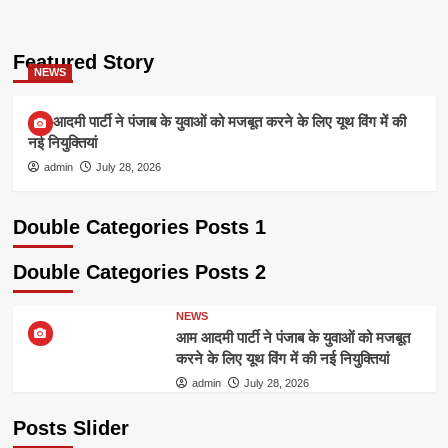
Featured Story
NEWS
आम आदमी पार्टी ने पंजाब के युवाओं को मजबूत करने के लिए यूथ विंग में की
नई नियुक्तियां
admin
July 28, 2026
Double Categories Posts 1
Double Categories Posts 2
NEWS
आम आदमी पार्टी ने पंजाब के युवाओं को मजबूत
करने के लिए यूथ विंग में की नई नियुक्तियां
admin
July 28, 2026
Posts Slider