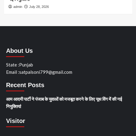
admin
July 28, 2026
About Us
State :Punjab
Email :satpalsoni799@gmail.com
Recent Posts
आम आदमी पार्टी ने पंजाब के युवाओं को मजबूत करने के लिए यूथ विंग में की नई
नियुक्तियां
Visitor