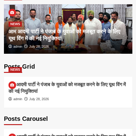
NEWS
आम आदमी पार्टी ने पंजाब के युवाओं को मजबूत करने के लिए
यूथ विंग में की नई नियुक्तियां
admin
July 28, 2026
Posts Grid
NEWS
आम आदमी पार्टी ने पंजाब के युवाओं को मजबूत करने के लिए यूथ विंग में
की नई नियुक्तियां
admin
July 28, 2026
Posts Carousel
NEWS