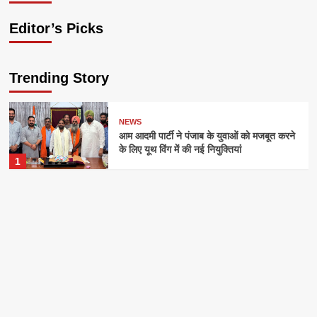
Editor’s Picks
Trending Story
NEWS
आम आदमी पार्टी ने पंजाब के युवाओं को मजबूत करने
के लिए यूथ विंग में की नई नियुक्तियां
1