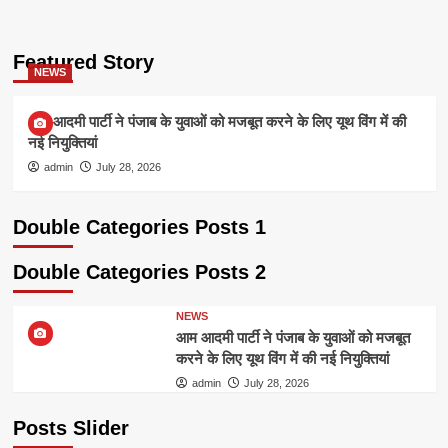
Featured Story
NEWS
आम आदमी पार्टी ने पंजाब के युवाओं को मजबूत करने के लिए यूथ विंग में की
नई नियुक्तियां
admin
July 28, 2026
Double Categories Posts 1
Double Categories Posts 2
NEWS
आम आदमी पार्टी ने पंजाब के युवाओं को मजबूत
करने के लिए यूथ विंग में की नई नियुक्तियां
admin
July 28, 2026
Posts Slider