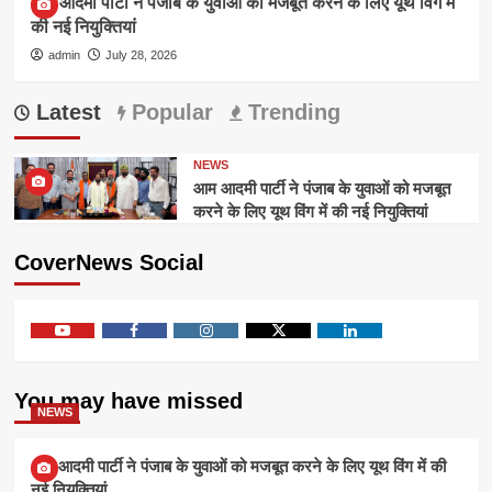
आम आदमी पार्टी ने पंजाब के युवाओं को मजबूत करने के लिए यूथ विंग में
की नई नियुक्तियां
admin
July 28, 2026
Latest
Popular
Trending
NEWS
आम आदमी पार्टी ने पंजाब के युवाओं को मजबूत
करने के लिए यूथ विंग में की नई नियुक्तियां
CoverNews Social
Youtube
Facebook
Instagram
Twitter
Linkedin
You may have missed
NEWS
आम आदमी पार्टी ने पंजाब के युवाओं को मजबूत करने के लिए यूथ विंग में की
नई नियुक्तियां