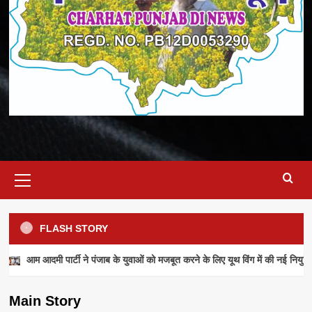
Primary
Menu
FLASH STORY
NEWS
आम आदमी पार्टी ने पंजाब के युवाओं को मजबूत करने के लिए यूथ विंग में की नई नियुक्ति
आम आदमी पार्टी ने पंजाब के युवाओं को मजबूत करने के
लिए यूथ विंग में की नई नियुक्तियां
Main Story
admin
July 28, 2026