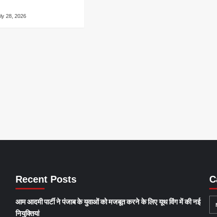
ly 28, 2026
Recent Posts
C
आम आदमी पार्टी ने पंजाब के युवाओं को मजबूत करने के लिए यूथ विंग में की नई
नियुक्तियां