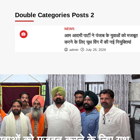
Double Categories Posts 2
NEWS
आम आदमी पार्टी ने पंजाब के युवाओं को मजबूत
करने के लिए यूथ विंग में की नई नियुक्तियां
admin
July 28, 2026
युवाओं को मजबूत करने के लिए यूथ