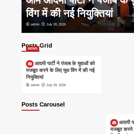
विंग में की नई नियुक्तियां
admin
July 28, 2026
Posts Grid
NEWS
आम आदमी पार्टी ने पंजाब के युवाओं को
मजबूत करने के लिए यूथ विंग में की नई
नियुक्तियां
admin
July 28, 2026
Posts Carousel
NEWS
आम आदमी पार्
मजबूत करने क