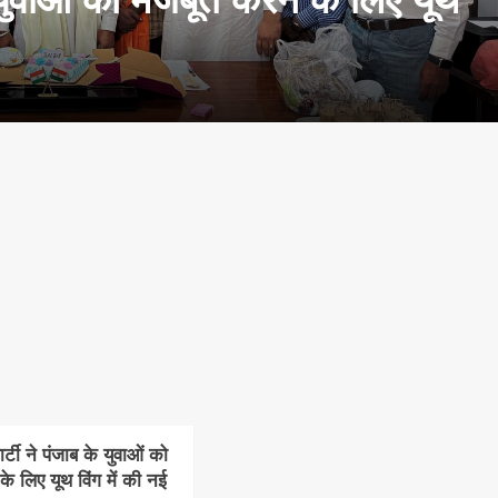
टी ने पंजाब के युवाओं को
े लिए यूथ विंग में की नई