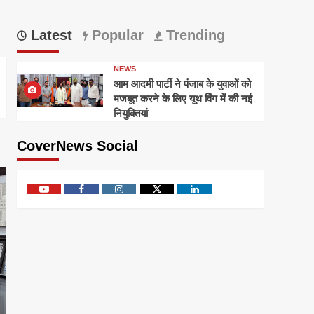
Latest
Popular
Trending
NEWS
आम आदमी पार्टी ने पंजाब के युवाओं को
मजबूत करने के लिए यूथ विंग में की नई
नियुक्तियां
CoverNews Social
Youtube
Facebook
Instagram
Twitter
Linkedin