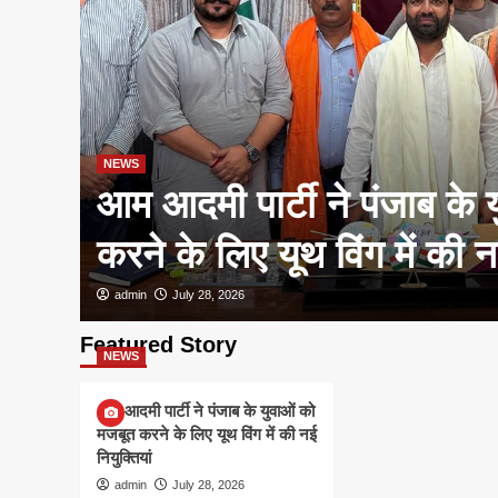
NEWS
आम आदमी पार्टी ने पंजाब के 
करने के लिए यूथ विंग में की नई
admin
July 28, 2026
Featured Story
NEWS
आम आदमी पार्टी ने पंजाब के युवाओं को
मजबूत करने के लिए यूथ विंग में की नई
नियुक्तियां
admin
July 28, 2026