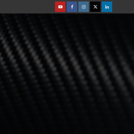
Youtube
Facebook
Instagram
Twitter
Linkedin