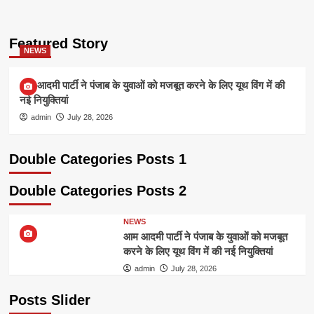
Featured Story
NEWS
आम आदमी पार्टी ने पंजाब के युवाओं को मजबूत करने के लिए यूथ विंग में की
नई नियुक्तियां
admin
July 28, 2026
Double Categories Posts 1
Double Categories Posts 2
NEWS
आम आदमी पार्टी ने पंजाब के युवाओं को मजबूत
करने के लिए यूथ विंग में की नई नियुक्तियां
admin
July 28, 2026
Posts Slider