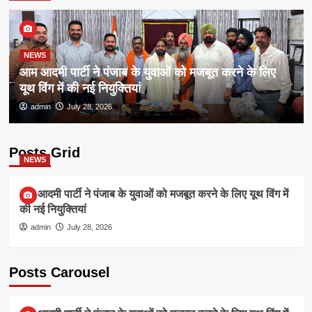
NEWS
आम आदमी पार्टी ने पंजाब के युवाओं को मजबूत करने के लिए
यूथ विंग में की नई नियुक्तियां
admin
July 28, 2026
Posts Grid
NEWS
आम आदमी पार्टी ने पंजाब के युवाओं को मजबूत करने के लिए यूथ विंग में
की नई नियुक्तियां
admin
July 28, 2026
Posts Carousel
NEWS