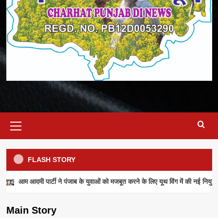
Primary
Menu
FLASH STORY
NEWS
आम आदमी पार्टी ने पंजाब के युवाओं को मजबूत करने के लिए यूथ विंग में की नई नियुक्ति
आम आदमी पार्टी ने पंजाब के युवाओं को मजबूत करने के
लिए यूथ विंग में की नई नियुक्तियां
Main Story
admin
July 28, 2026