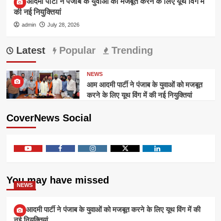
आम आदमी पार्टी ने पंजाब के युवाओं को मजबूत करने के लिए यूथ विंग में
की नई नियुक्तियां
admin
July 28, 2026
Latest
Popular
Trending
NEWS
आम आदमी पार्टी ने पंजाब के युवाओं को मजबूत
करने के लिए यूथ विंग में की नई नियुक्तियां
CoverNews Social
Youtube
Facebook
Instagram
Twitter
Linkedin
You may have missed
NEWS
आम आदमी पार्टी ने पंजाब के युवाओं को मजबूत करने के लिए यूथ विंग में की
नई नियुक्तियां