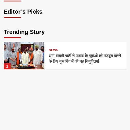
Editor’s Picks
Trending Story
NEWS
आम आदमी पार्टी ने पंजाब के युवाओं को मजबूत करने
के लिए यूथ विंग में की नई नियुक्तियां
1