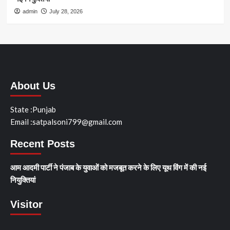
admin
July 28, 2026
About Us
State :Punjab
Email :satpalsoni799@gmail.com
Recent Posts
आम आदमी पार्टी ने पंजाब के युवाओं को मजबूत करने के लिए यूथ विंग में की नई
नियुक्तियां
Visitor