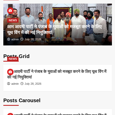
NEWS
आम आदमी पार्टी ने पंजाब के युवाओं को मजबूत करने के लिए
यूथ विंग में की नई नियुक्तियां
admin
July 28, 2026
Posts Grid
NEWS
आम आदमी पार्टी ने पंजाब के युवाओं को मजबूत करने के लिए यूथ विंग में
की नई नियुक्तियां
admin
July 28, 2026
Posts Carousel
NEWS