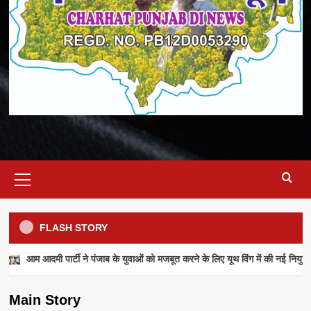
Primary
Menu
FLASH STORY
NEWS
आम आदमी पार्टी ने पंजाब के युवाओं को मजबूत करने के लिए यूथ विंग में की नई नियुक्ति
आम आदमी पार्टी ने पंजाब के युवाओं को मजबूत करने के
लिए यूथ विंग में की नई नियुक्तियां
Main Story
admin
July 28, 2026