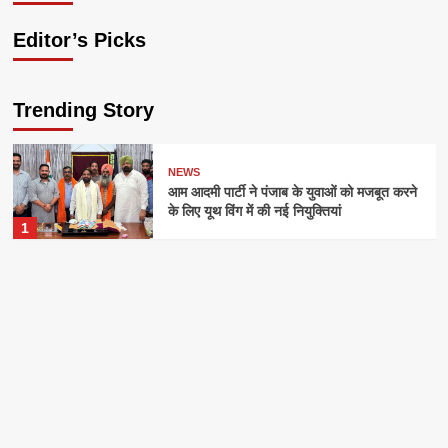
Editor’s Picks
Trending Story
NEWS
आम आदमी पार्टी ने पंजाब के युवाओं को मजबूत करने
के लिए यूथ विंग में की नई नियुक्तियां
1