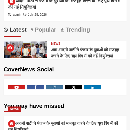
आम आदमी पार्टी ने पंजाब के युवाओं को मजबूत करने के लिए यूथ विंग में
की नई नियुक्तियां
admin
July 28, 2026
Latest
Popular
Trending
NEWS
आम आदमी पार्टी ने पंजाब के युवाओं को मजबूत
करने के लिए यूथ विंग में की नई नियुक्तियां
CoverNews Social
Youtube
Facebook
Instagram
Twitter
Linkedin
You may have missed
NEWS
आम आदमी पार्टी ने पंजाब के युवाओं को मजबूत करने के लिए यूथ विंग में की
नई नियुक्तियां