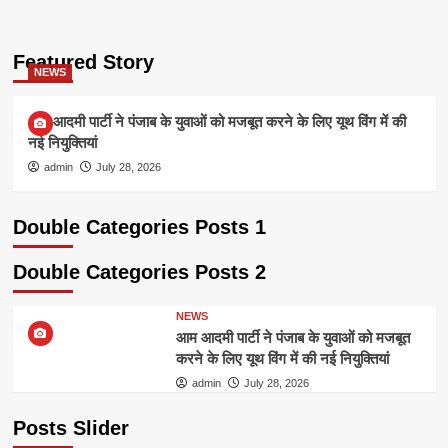
Featured Story
NEWS
आम आदमी पार्टी ने पंजाब के युवाओं को मजबूत करने के लिए यूथ विंग में की
नई नियुक्तियां
admin
July 28, 2026
Double Categories Posts 1
Double Categories Posts 2
NEWS
आम आदमी पार्टी ने पंजाब के युवाओं को मजबूत
करने के लिए यूथ विंग में की नई नियुक्तियां
admin
July 28, 2026
Posts Slider