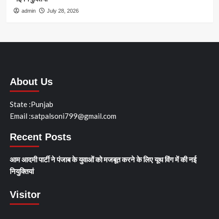
admin
July 28, 2026
About Us
State :Punjab
Email :satpalsoni799@gmail.com
Recent Posts
आम आदमी पार्टी ने पंजाब के युवाओं को मजबूत करने के लिए यूथ विंग में की नई
नियुक्तियां
Visitor