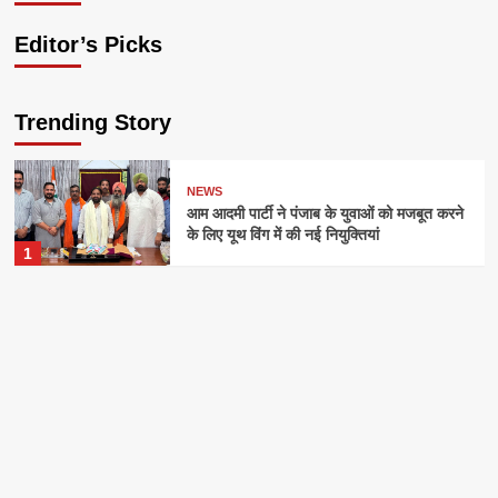
Editor’s Picks
Trending Story
NEWS
आम आदमी पार्टी ने पंजाब के युवाओं को मजबूत करने
के लिए यूथ विंग में की नई नियुक्तियां
1