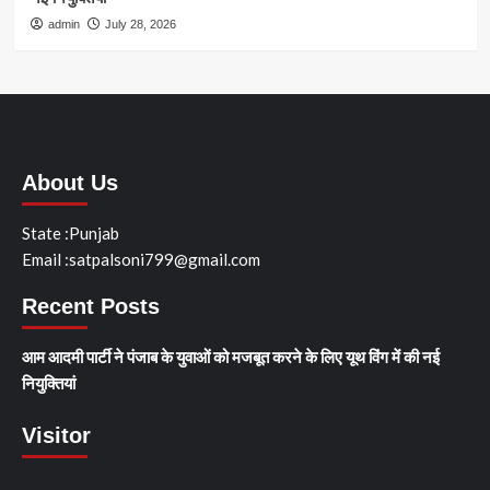
admin
July 28, 2026
About Us
State :Punjab
Email :satpalsoni799@gmail.com
Recent Posts
आम आदमी पार्टी ने पंजाब के युवाओं को मजबूत करने के लिए यूथ विंग में की नई
नियुक्तियां
Visitor