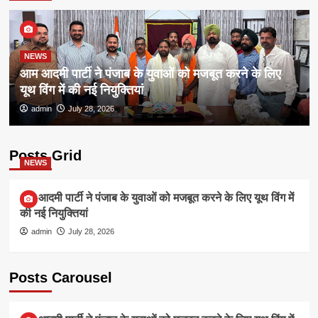
NEWS
आम आदमी पार्टी ने पंजाब के युवाओं को मजबूत करने के लिए
यूथ विंग में की नई नियुक्तियां
admin
July 28, 2026
Posts Grid
NEWS
आम आदमी पार्टी ने पंजाब के युवाओं को मजबूत करने के लिए यूथ विंग में
की नई नियुक्तियां
admin
July 28, 2026
Posts Carousel
NEWS