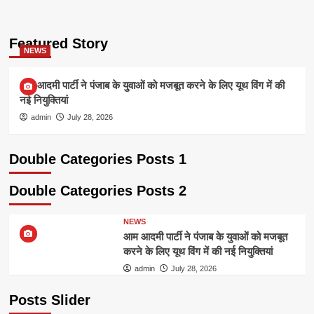
Featured Story
NEWS
आम आदमी पार्टी ने पंजाब के युवाओं को मजबूत करने के लिए यूथ विंग में की
नई नियुक्तियां
admin
July 28, 2026
Double Categories Posts 1
Double Categories Posts 2
NEWS
आम आदमी पार्टी ने पंजाब के युवाओं को मजबूत
करने के लिए यूथ विंग में की नई नियुक्तियां
admin
July 28, 2026
Posts Slider