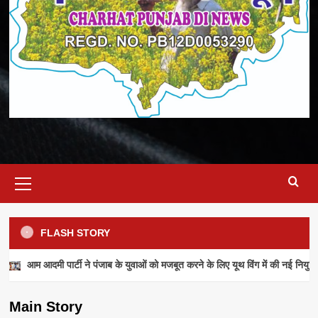
Primary
Menu
FLASH STORY
NEWS
आम आदमी पार्टी ने पंजाब के युवाओं को मजबूत करने के लिए यूथ विंग में की नई नियुक्ति
आम आदमी पार्टी ने पंजाब के युवाओं को मजबूत करने के
लिए यूथ विंग में की नई नियुक्तियां
Main Story
admin
July 28, 2026