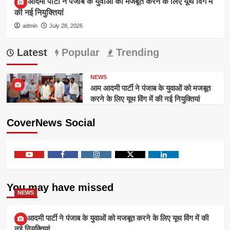
आम आदमी पार्टी ने पंजाब के युवाओं को मजबूत करने के लिए यूथ विंग में
की नई नियुक्तियां
admin
July 28, 2026
Latest
Popular
Trending
NEWS
आम आदमी पार्टी ने पंजाब के युवाओं को मजबूत
करने के लिए यूथ विंग में की नई नियुक्तियां
CoverNews Social
Youtube
Facebook
Instagram
Twitter
Linkedin
You may have missed
NEWS
आम आदमी पार्टी ने पंजाब के युवाओं को मजबूत करने के लिए यूथ विंग में की
नई नियुक्तियां