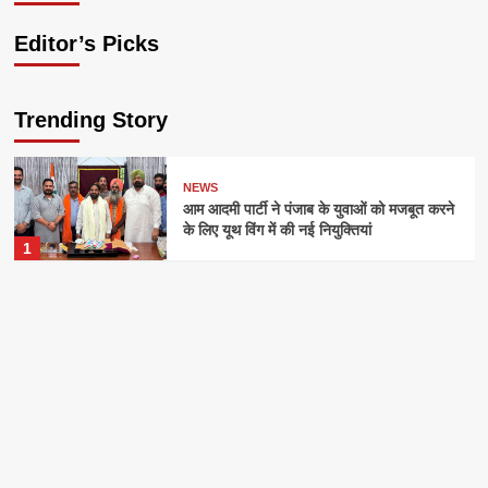
Editor’s Picks
Trending Story
NEWS
आम आदमी पार्टी ने पंजाब के युवाओं को मजबूत करने
के लिए यूथ विंग में की नई नियुक्तियां
1