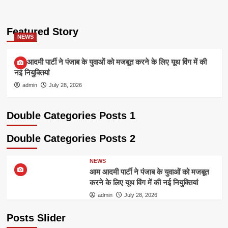
Featured Story
NEWS
आम आदमी पार्टी ने पंजाब के युवाओं को मजबूत करने के लिए यूथ विंग में की
नई नियुक्तियां
admin
July 28, 2026
Double Categories Posts 1
Double Categories Posts 2
NEWS
आम आदमी पार्टी ने पंजाब के युवाओं को मजबूत
करने के लिए यूथ विंग में की नई नियुक्तियां
admin
July 28, 2026
Posts Slider