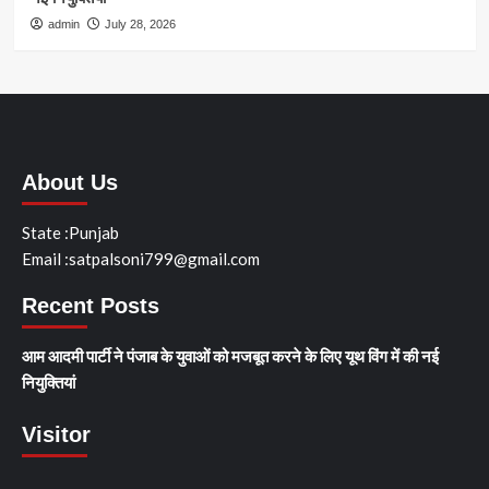
admin
July 28, 2026
About Us
State :Punjab
Email :satpalsoni799@gmail.com
Recent Posts
आम आदमी पार्टी ने पंजाब के युवाओं को मजबूत करने के लिए यूथ विंग में की नई
नियुक्तियां
Visitor