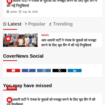
आम आदमी पार्टी ने पंजाब के युवाओं को मजबूत करने के लिए यूथ विंग में
की नई नियुक्तियां
admin
July 28, 2026
Latest
Popular
Trending
NEWS
आम आदमी पार्टी ने पंजाब के युवाओं को मजबूत
करने के लिए यूथ विंग में की नई नियुक्तियां
CoverNews Social
Youtube
Facebook
Instagram
Twitter
Linkedin
You may have missed
NEWS
आम आदमी पार्टी ने पंजाब के युवाओं को मजबूत करने के लिए यूथ विंग में की
नई नियुक्तियां