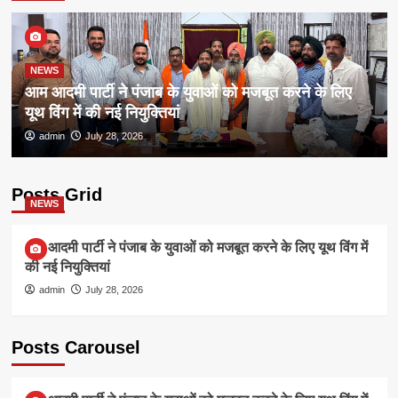
NEWS
आम आदमी पार्टी ने पंजाब के युवाओं को मजबूत करने के लिए
यूथ विंग में की नई नियुक्तियां
admin
July 28, 2026
Posts Grid
NEWS
आम आदमी पार्टी ने पंजाब के युवाओं को मजबूत करने के लिए यूथ विंग में
की नई नियुक्तियां
admin
July 28, 2026
Posts Carousel
NEWS