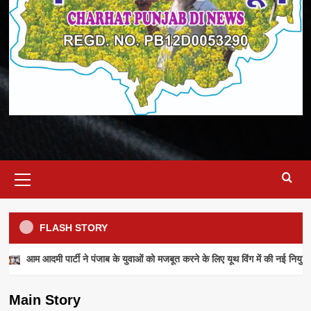
Primary
Menu
FLASH STORY
NEWS
आम आदमी पार्टी ने पंजाब के युवाओं को मजबूत करने के लिए यूथ विंग में की नई नियुक्ति
आम आदमी पार्टी ने पंजाब के युवाओं को मजबूत करने के
लिए यूथ विंग में की नई नियुक्तियां
Main Story
admin
July 28, 2026